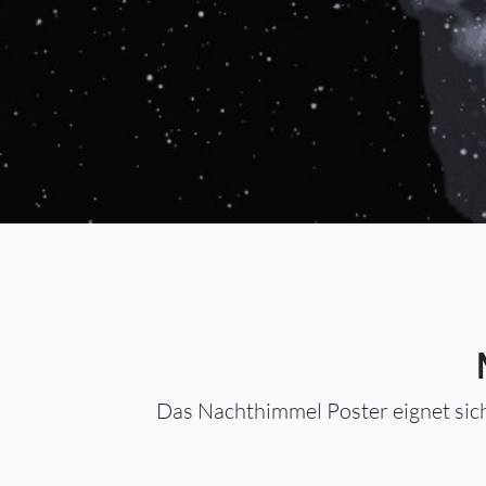
Das Nachthimmel Poster eignet sich