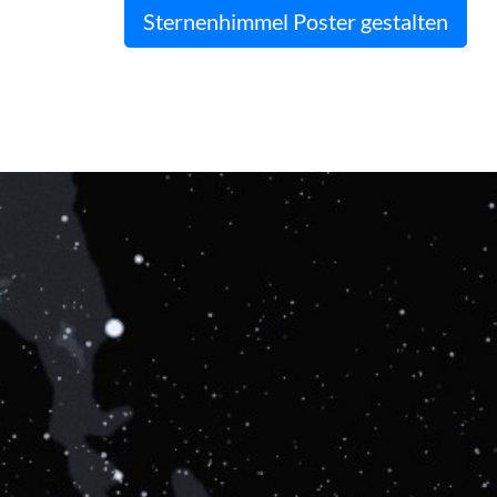
Sternenhimmel Poster gestalten