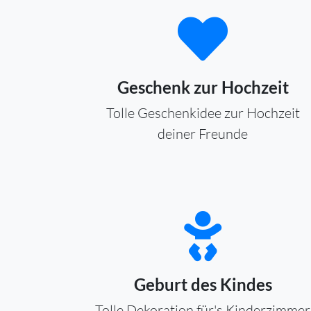
Geschenk zur Hochzeit
Tolle Geschenkidee zur Hochzeit
deiner Freunde
Geburt des Kindes
Tolle Dekoration für's Kinderzimmer