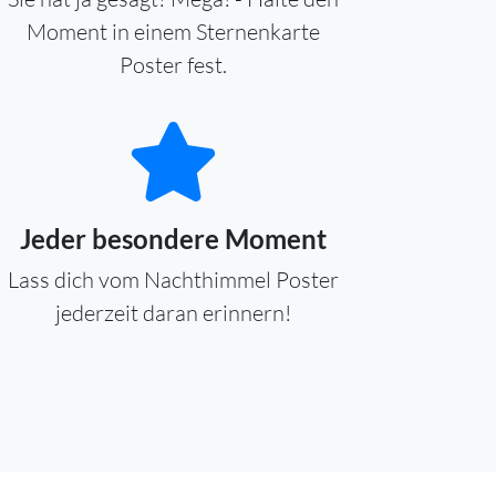
Moment in einem Sternenkarte
Poster fest.
Jeder besondere Moment
Lass dich vom Nachthimmel Poster
jederzeit daran erinnern!