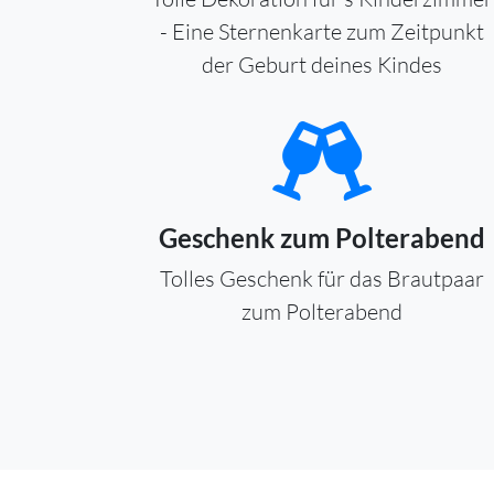
- Eine Sternenkarte zum Zeitpunkt
der Geburt deines Kindes
Geschenk zum Polterabend
Tolles Geschenk für das Brautpaar
zum Polterabend