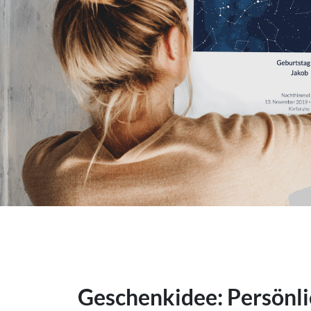
Geschenkidee: Persönli