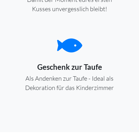
Kusses unvergesslich bleibt!
Geschenk zur Taufe
Als Andenken zur Taufe - Ideal als
Dekoration für das Kinderzimmer