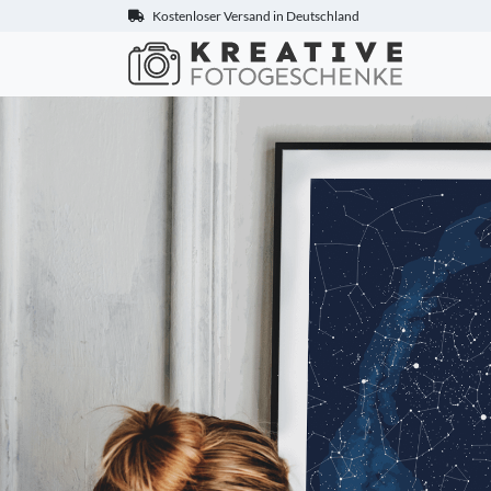
Kostenloser Versand in Deutschland
Kreative