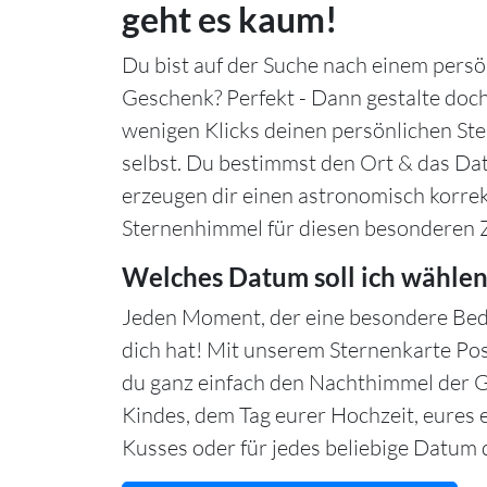
geht es kaum!
Du bist auf der Suche nach einem persö
Geschenk? Perfekt - Dann gestalte doch
wenigen Klicks deinen persönlichen S
selbst. Du bestimmst den Ort & das Da
erzeugen dir einen astronomisch korre
Sternenhimmel für diesen besonderen 
Welches Datum soll ich wählen
Jeden Moment, der eine besondere Bed
dich hat! Mit unserem Sternenkarte Po
du ganz einfach den Nachthimmel der 
Kindes, dem Tag eurer Hochzeit, eures 
Kusses oder für jedes beliebige Datum d