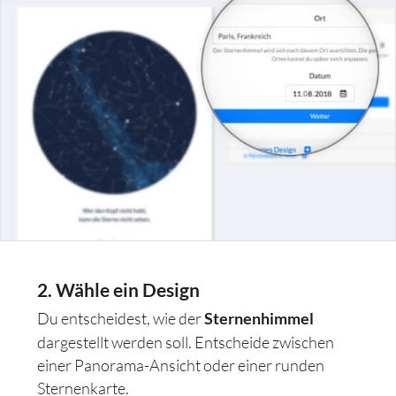
2. Wähle ein Design
Du entscheidest, wie der
Sternenhimmel
dargestellt werden soll. Entscheide zwischen
einer Panorama-Ansicht oder einer runden
Sternenkarte.