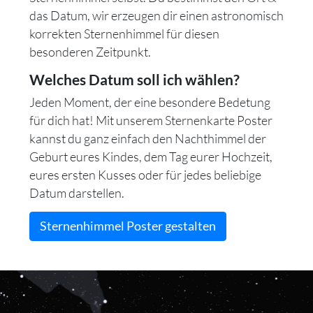
das Datum, wir erzeugen dir einen astronomisch
korrekten Sternenhimmel für diesen
besonderen Zeitpunkt.
Welches Datum soll ich wählen?
Jeden Moment, der eine besondere Bedetung
für dich hat! Mit unserem Sternenkarte Poster
kannst du ganz einfach den Nachthimmel der
Geburt eures Kindes, dem Tag eurer Hochzeit,
eures ersten Kusses oder für jedes beliebige
Datum darstellen.
Sternenhimmel Poster gestalten