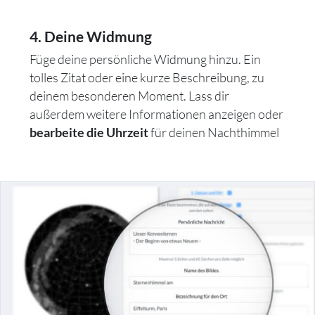
4. Deine Widmung
Füge deine persönliche Widmung hinzu. Ein
tolles Zitat oder eine kurze Beschreibung, zu
deinem besonderen Moment. Lass dir
außerdem weitere Informationen anzeigen oder
für deinen Nachthimmel
bearbeite die Uhrzeit