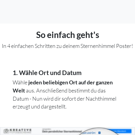
So einfach geht's
In 4 einfachen Schritten zu deinem Sternenhimmel Poster!
1. Wähle Ort und Datum
Wähle
jeden beliebigen Ort auf der ganzen
aus. Anschließend bestimmt du das
Welt
Datum - Nun wird dir sofort der Nachthimmel
erzeugt und dargestellt.