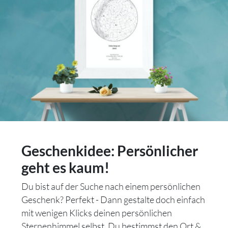
Geschenkidee: Persönlicher
geht es kaum!
Du bist auf der Suche nach einem persönlichen
Geschenk? Perfekt - Dann gestalte doch einfach
mit wenigen Klicks deinen persönlichen
Sternenhimmel selbst. Du bestimmst den Ort &