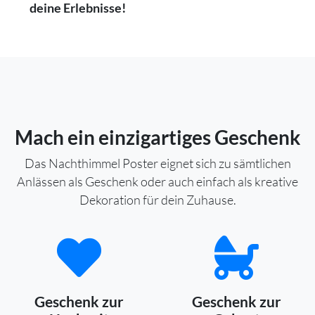
deine Erlebnisse!
Mach ein einzigartiges Geschenk
Das Nachthimmel Poster eignet sich zu sämtlichen
Anlässen als Geschenk oder auch einfach als kreative
Dekoration für dein Zuhause.
Geschenk zur
Geschenk zur