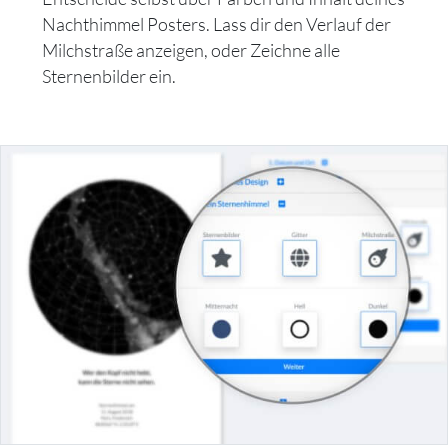
Nachthimmel Posters. Lass dir den Verlauf der
Milchstraße anzeigen, oder Zeichne alle
Sternenbilder ein.