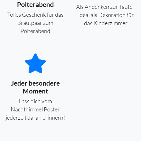
Polterabend
Als Andenken zur Taufe -
Tolles Geschenk für das
Ideal als Dekoration für
Brautpaar zum
das Kinderzimmer
Polterabend
Jeder besondere
Moment
Lass dich vom
Nachthimmel Poster
jederzeit daran erinnern!