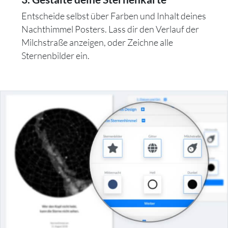
Entscheide selbst über Farben und Inhalt deines
Nachthimmel Posters. Lass dir den Verlauf der
Milchstraße anzeigen, oder Zeichne alle
Sternenbilder ein.