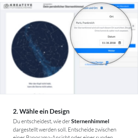
2. Wähle ein Design
Du entscheidest, wie der
Sternenhimmel
dargestellt werden soll. Entscheide zwischen
einer Panorama-Ansicht oder einer runden