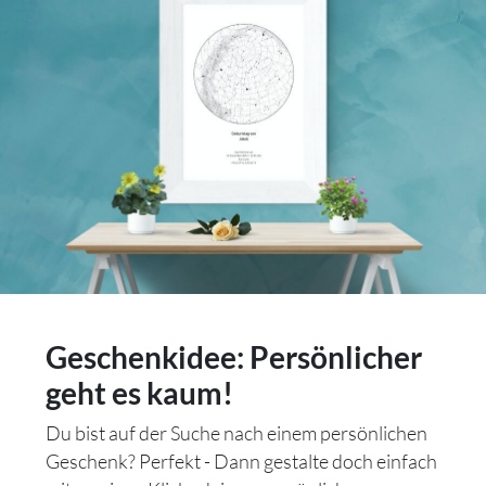
Geschenkidee: Persönlicher
geht es kaum!
Du bist auf der Suche nach einem persönlichen
Geschenk? Perfekt - Dann gestalte doch einfach