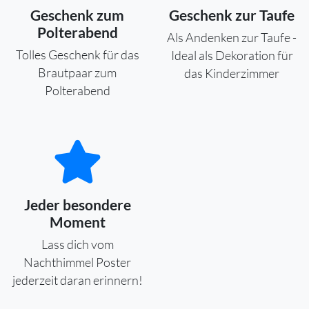
Geschenk zum
Geschenk zur Taufe
Polterabend
Als Andenken zur Taufe -
Tolles Geschenk für das
Ideal als Dekoration für
Brautpaar zum
das Kinderzimmer
Polterabend
Jeder besondere
Moment
Lass dich vom
Nachthimmel Poster
jederzeit daran erinnern!