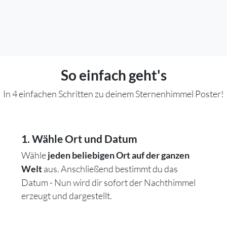
So einfach geht's
In 4 einfachen Schritten zu deinem Sternenhimmel Poster!
1. Wähle Ort und Datum
Wähle
jeden beliebigen Ort auf der ganzen
aus. Anschließend bestimmt du das
Welt
Datum - Nun wird dir sofort der Nachthimmel
erzeugt und dargestellt.