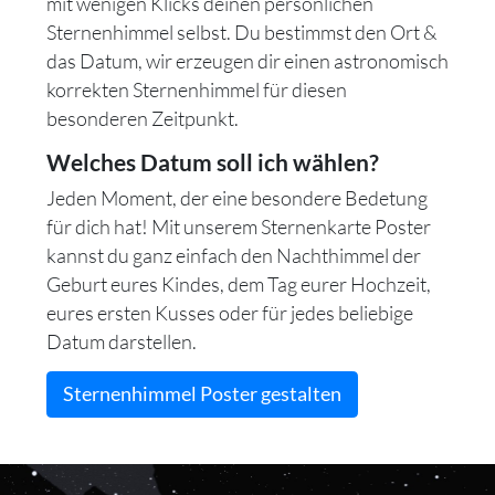
mit wenigen Klicks deinen persönlichen
Sternenhimmel selbst. Du bestimmst den Ort &
das Datum, wir erzeugen dir einen astronomisch
korrekten Sternenhimmel für diesen
besonderen Zeitpunkt.
Welches Datum soll ich wählen?
Jeden Moment, der eine besondere Bedetung
für dich hat! Mit unserem Sternenkarte Poster
kannst du ganz einfach den Nachthimmel der
Geburt eures Kindes, dem Tag eurer Hochzeit,
eures ersten Kusses oder für jedes beliebige
Datum darstellen.
Sternenhimmel Poster gestalten