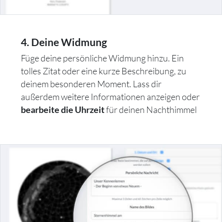
4. Deine Widmung
Füge deine persönliche Widmung hinzu. Ein
tolles Zitat oder eine kurze Beschreibung, zu
deinem besonderen Moment. Lass dir
außerdem weitere Informationen anzeigen oder
für deinen Nachthimmel
bearbeite die Uhrzeit