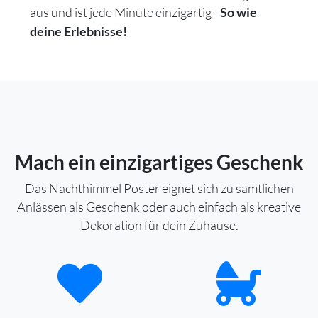
aus und ist jede Minute einzigartig -
So wie
deine Erlebnisse!
Mach ein einzigartiges Geschenk
Das Nachthimmel Poster eignet sich zu sämtlichen
Anlässen als Geschenk oder auch einfach als kreative
Dekoration für dein Zuhause.