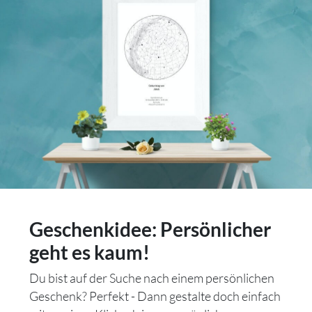
Geschenkidee: Persönlicher
geht es kaum!
Du bist auf der Suche nach einem persönlichen
Geschenk? Perfekt - Dann gestalte doch einfach