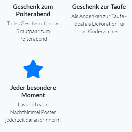
Geschenk zum
Geschenk zur Taufe
Polterabend
Als Andenken zur Taufe -
Tolles Geschenk für das
Ideal als Dekoration für
Brautpaar zum
das Kinderzimmer
Polterabend
Jeder besondere
Moment
Lass dich vom
Nachthimmel Poster
jederzeit daran erinnern!