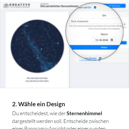
2. Wähle ein Design
Du entscheidest, wie der
Sternenhimmel
dargestellt werden soll. Entscheide zwischen
einer Panorama-Ansicht oder einer runden