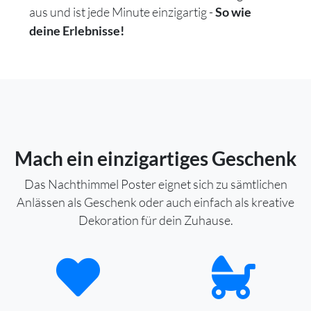
aus und ist jede Minute einzigartig -
So wie
deine Erlebnisse!
Mach ein einzigartiges Geschenk
Das Nachthimmel Poster eignet sich zu sämtlichen
Anlässen als Geschenk oder auch einfach als kreative
Dekoration für dein Zuhause.