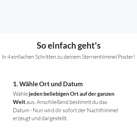
So einfach geht's
In 4 einfachen Schritten zu deinem Sternenhimmel Poster!
1. Wähle Ort und Datum
Wähle
jeden beliebigen Ort auf der ganzen
aus. Anschließend bestimmt du das
Welt
Datum - Nun wird dir sofort der Nachthimmel
erzeugt und dargestellt.