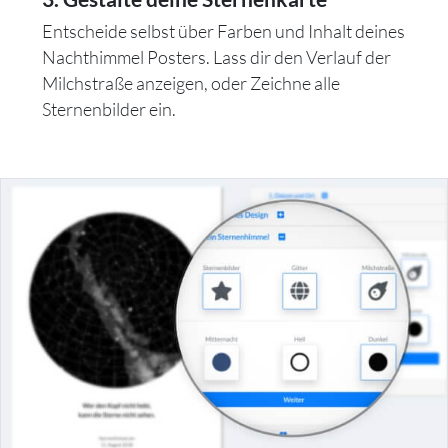
Entscheide selbst über Farben und Inhalt deines
Nachthimmel Posters. Lass dir den Verlauf der
Milchstraße anzeigen, oder Zeichne alle
Sternenbilder ein.