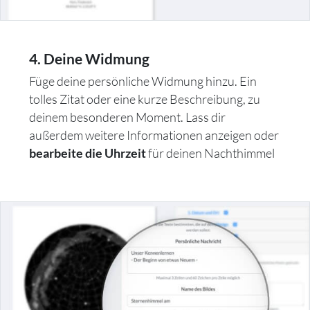
4. Deine Widmung
Füge deine persönliche Widmung hinzu. Ein
tolles Zitat oder eine kurze Beschreibung, zu
deinem besonderen Moment. Lass dir
außerdem weitere Informationen anzeigen oder
für deinen Nachthimmel
bearbeite die Uhrzeit