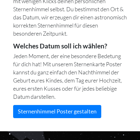
mit wenigen Klicks deinen persönlichen
Sternenhimmel selbst. Du bestimmst den Ort &
das Datum, wir erzeugen dir einen astronomisch
korrekten Sternenhimmel für diesen
besonderen Zeitpunkt.
Welches Datum soll ich wählen?
Jeden Moment, der eine besondere Bedetung
für dich hat! Mit unserem Sternenkarte Poster
kannst du ganz einfach den Nachthimmel der
Geburt eures Kindes, dem Tag eurer Hochzeit,
eures ersten Kusses oder für jedes beliebige
Datum darstellen.
Sternenhimmel Poster gestalten