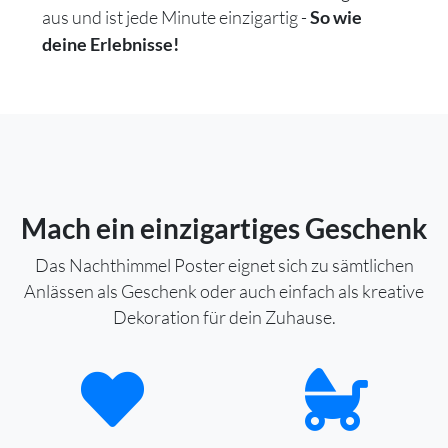
aus und ist jede Minute einzigartig -
So wie
deine Erlebnisse!
Mach ein einzigartiges Geschenk
Das Nachthimmel Poster eignet sich zu sämtlichen
Anlässen als Geschenk oder auch einfach als kreative
Dekoration für dein Zuhause.