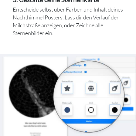
Entscheide selbst über Farben und Inhalt deines
Nachthimmel Posters. Lass dir den Verlauf der
Milchstraße anzeigen, oder Zeichne alle
Sternenbilder ein.