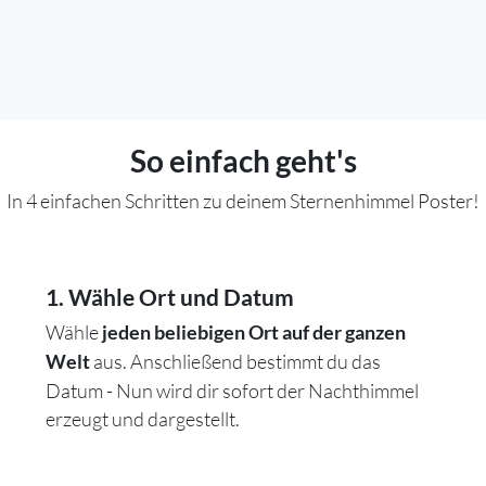
So einfach geht's
In 4 einfachen Schritten zu deinem Sternenhimmel Poster!
1. Wähle Ort und Datum
Wähle
jeden beliebigen Ort auf der ganzen
aus. Anschließend bestimmt du das
Welt
Datum - Nun wird dir sofort der Nachthimmel
erzeugt und dargestellt.