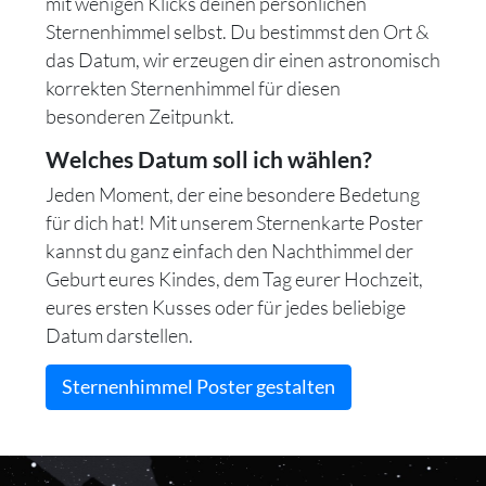
mit wenigen Klicks deinen persönlichen
Sternenhimmel selbst. Du bestimmst den Ort &
das Datum, wir erzeugen dir einen astronomisch
korrekten Sternenhimmel für diesen
besonderen Zeitpunkt.
Welches Datum soll ich wählen?
Jeden Moment, der eine besondere Bedetung
für dich hat! Mit unserem Sternenkarte Poster
kannst du ganz einfach den Nachthimmel der
Geburt eures Kindes, dem Tag eurer Hochzeit,
eures ersten Kusses oder für jedes beliebige
Datum darstellen.
Sternenhimmel Poster gestalten