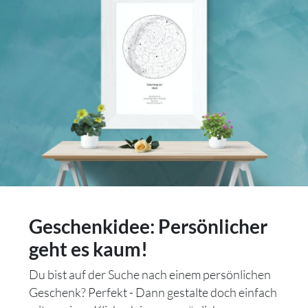
Geschenkidee: Persönlicher
geht es kaum!
Du bist auf der Suche nach einem persönlichen
Geschenk? Perfekt - Dann gestalte doch einfach