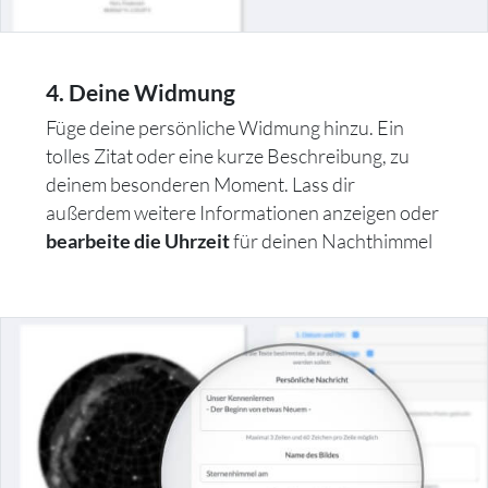
4. Deine Widmung
Füge deine persönliche Widmung hinzu. Ein
tolles Zitat oder eine kurze Beschreibung, zu
deinem besonderen Moment. Lass dir
außerdem weitere Informationen anzeigen oder
für deinen Nachthimmel
bearbeite die Uhrzeit