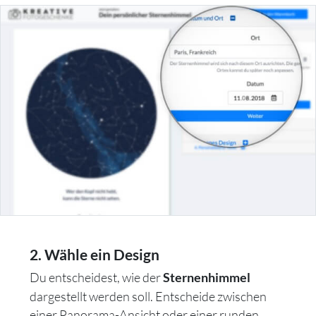
2. Wähle ein Design
Du entscheidest, wie der
Sternenhimmel
dargestellt werden soll. Entscheide zwischen
einer Panorama-Ansicht oder einer runden