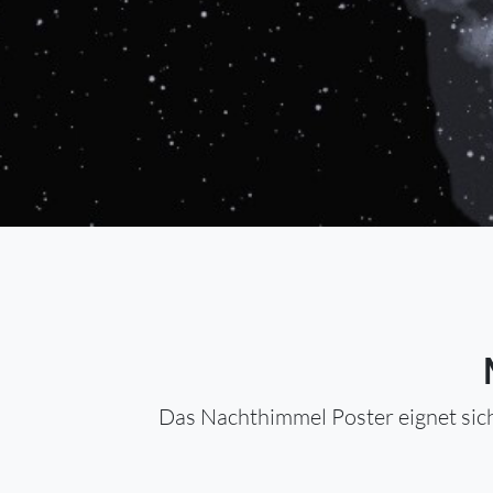
Das Nachthimmel Poster eignet sich