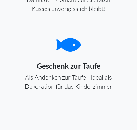
Kusses unvergesslich bleibt!
Geschenk zur Taufe
Als Andenken zur Taufe - Ideal als
Dekoration für das Kinderzimmer