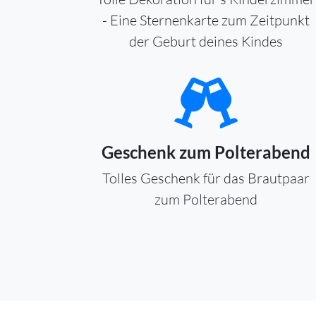
- Eine Sternenkarte zum Zeitpunkt
der Geburt deines Kindes
Geschenk zum Polterabend
Tolles Geschenk für das Brautpaar
zum Polterabend