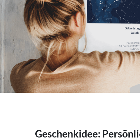
Geschenkidee: Persönli