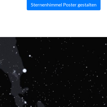
Sternenhimmel Poster gestalten