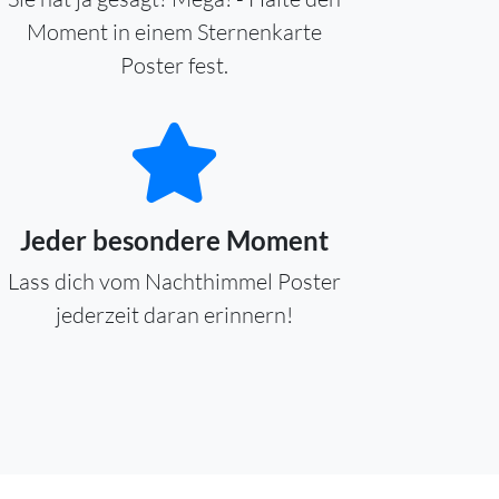
Moment in einem Sternenkarte
Poster fest.
Jeder besondere Moment
Lass dich vom Nachthimmel Poster
jederzeit daran erinnern!