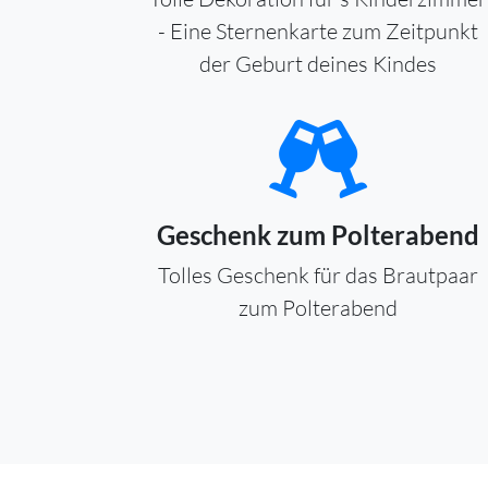
- Eine Sternenkarte zum Zeitpunkt
der Geburt deines Kindes
Geschenk zum Polterabend
Tolles Geschenk für das Brautpaar
zum Polterabend