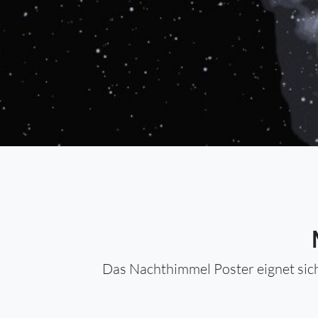
Das Nachthimmel Poster eignet sich