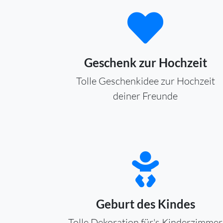
Geschenk zur Hochzeit
Tolle Geschenkidee zur Hochzeit
deiner Freunde
Geburt des Kindes
Tolle Dekoration für's Kinderzimmer