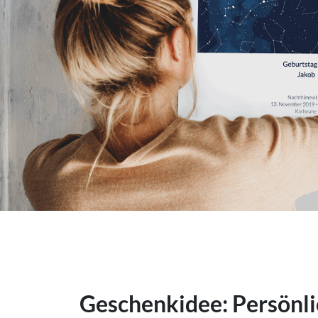
Geschenkidee: Persönli