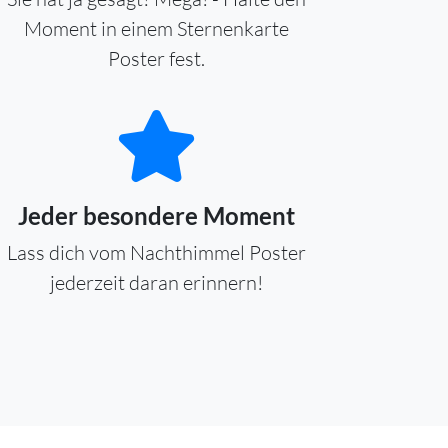
Moment in einem Sternenkarte
Poster fest.
Jeder besondere Moment
Lass dich vom Nachthimmel Poster
jederzeit daran erinnern!