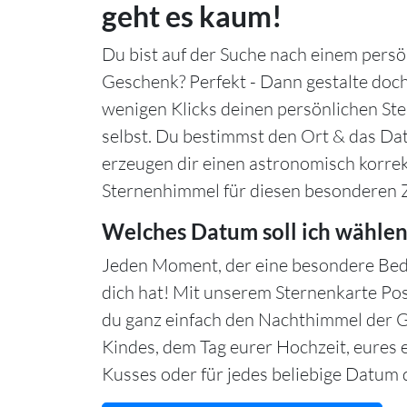
geht es kaum!
Du bist auf der Suche nach einem persö
Geschenk? Perfekt - Dann gestalte doch
wenigen Klicks deinen persönlichen S
selbst. Du bestimmst den Ort & das Da
erzeugen dir einen astronomisch korre
Sternenhimmel für diesen besonderen 
Welches Datum soll ich wählen
Jeden Moment, der eine besondere Bed
dich hat! Mit unserem Sternenkarte Po
du ganz einfach den Nachthimmel der 
Kindes, dem Tag eurer Hochzeit, eures 
Kusses oder für jedes beliebige Datum d