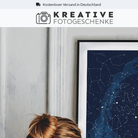
Kostenloser Versand in Deutschland
Kreative