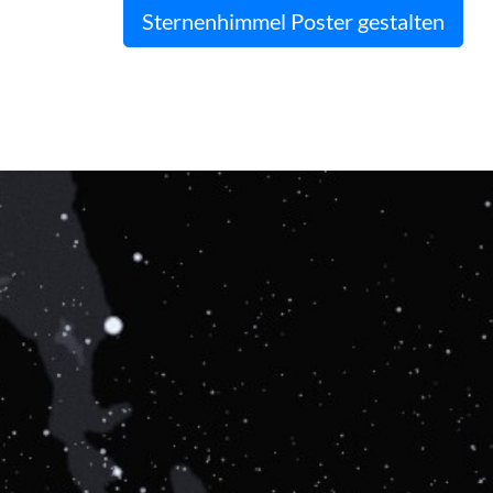
Sternenhimmel Poster gestalten