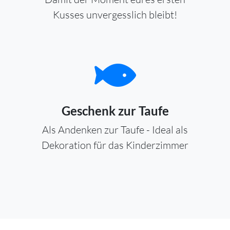
Kusses unvergesslich bleibt!
Geschenk zur Taufe
Als Andenken zur Taufe - Ideal als
Dekoration für das Kinderzimmer