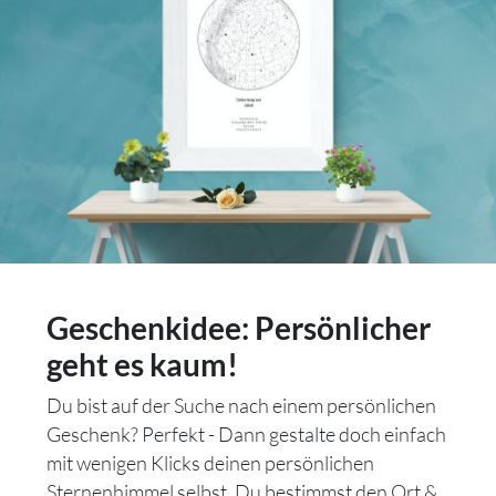
Geschenkidee: Persönlicher
geht es kaum!
Du bist auf der Suche nach einem persönlichen
Geschenk? Perfekt - Dann gestalte doch einfach
mit wenigen Klicks deinen persönlichen
Sternenhimmel selbst. Du bestimmst den Ort &