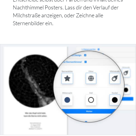
Nachthimmel Posters. Lass dir den Verlauf der
Milchstraße anzeigen, oder Zeichne alle
Sternenbilder ein.