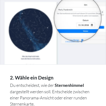
2. Wähle ein Design
Du entscheidest, wie der
Sternenhimmel
dargestellt werden soll. Entscheide zwischen
einer Panorama-Ansicht oder einer runden
Sternenkarte.