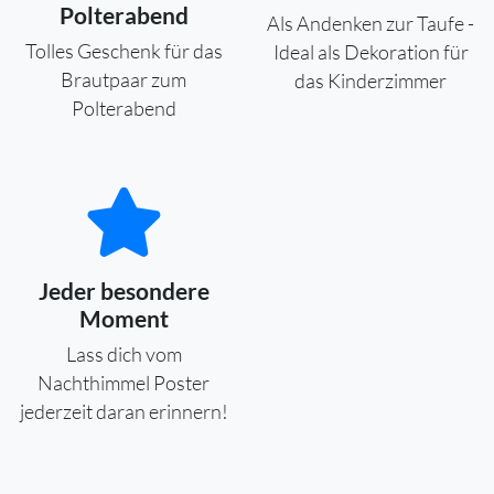
Polterabend
Als Andenken zur Taufe -
Tolles Geschenk für das
Ideal als Dekoration für
Brautpaar zum
das Kinderzimmer
Polterabend
Jeder besondere
Moment
Lass dich vom
Nachthimmel Poster
jederzeit daran erinnern!