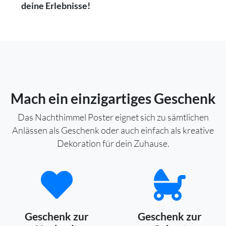
deine Erlebnisse!
Mach ein einzigartiges Geschenk
Das Nachthimmel Poster eignet sich zu sämtlichen
Anlässen als Geschenk oder auch einfach als kreative
Dekoration für dein Zuhause.
Geschenk zur
Geschenk zur