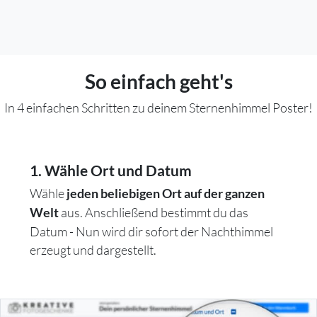
So einfach geht's
In 4 einfachen Schritten zu deinem Sternenhimmel Poster!
1. Wähle Ort und Datum
Wähle
jeden beliebigen Ort auf der ganzen
aus. Anschließend bestimmt du das
Welt
Datum - Nun wird dir sofort der Nachthimmel
erzeugt und dargestellt.