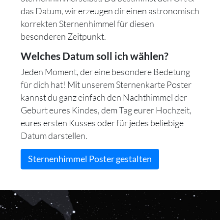
das Datum, wir erzeugen dir einen astronomisch
korrekten Sternenhimmel für diesen
besonderen Zeitpunkt.
Welches Datum soll ich wählen?
Jeden Moment, der eine besondere Bedetung
für dich hat! Mit unserem Sternenkarte Poster
kannst du ganz einfach den Nachthimmel der
Geburt eures Kindes, dem Tag eurer Hochzeit,
eures ersten Kusses oder für jedes beliebige
Datum darstellen.
Sternenhimmel Poster gestalten