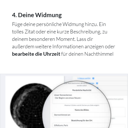
4. Deine Widmung
Füge deine persönliche Widmung hinzu. Ein
tolles Zitat oder eine kurze Beschreibung, zu
deinem besonderen Moment. Lass dir
außerdem weitere Informationen anzeigen oder
für deinen Nachthimmel
bearbeite die Uhrzeit