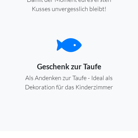
Kusses unvergesslich bleibt!
Geschenk zur Taufe
Als Andenken zur Taufe - Ideal als
Dekoration für das Kinderzimmer