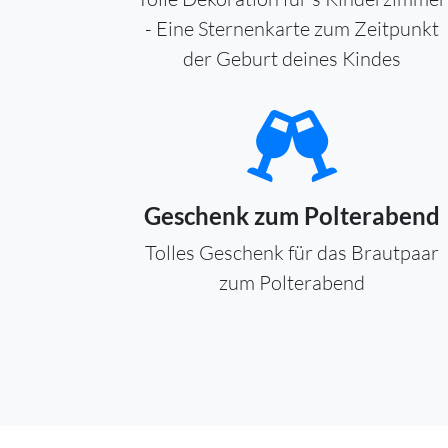
- Eine Sternenkarte zum Zeitpunkt
der Geburt deines Kindes
Geschenk zum Polterabend
Tolles Geschenk für das Brautpaar
zum Polterabend