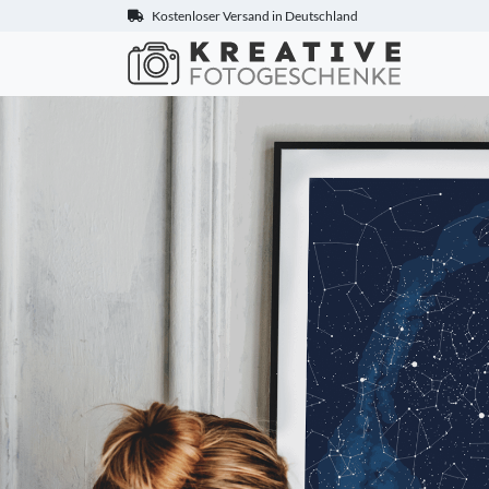
Kostenloser Versand in Deutschland
Kreative