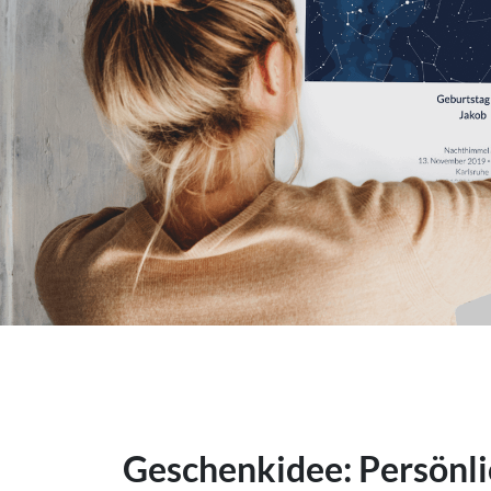
Geschenkidee: Persönli