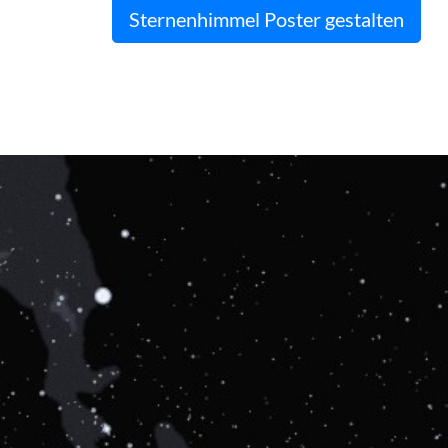
Sternenhimmel Poster gestalten