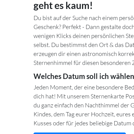
geht es kaum!
Du bist auf der Suche nach einem persö
Geschenk? Perfekt - Dann gestalte doch
wenigen Klicks deinen persönlichen S
selbst. Du bestimmst den Ort & das Da
erzeugen dir einen astronomisch korre
Sternenhimmel für diesen besonderen 
Welches Datum soll ich wählen
Jeden Moment, der eine besondere Bed
dich hat! Mit unserem Sternenkarte Po
du ganz einfach den Nachthimmel der 
Kindes, dem Tag eurer Hochzeit, eures 
Kusses oder für jedes beliebige Datum d