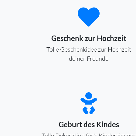
Geschenk zur Hochzeit
Tolle Geschenkidee zur Hochzeit
deiner Freunde
Geburt des Kindes
Tolle Dekoration für's Kinderzimmer