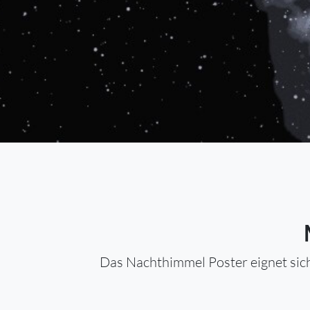
Das Nachthimmel Poster eignet sich