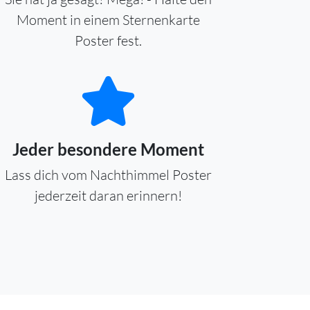
Moment in einem Sternenkarte
Poster fest.
Jeder besondere Moment
Lass dich vom Nachthimmel Poster
jederzeit daran erinnern!