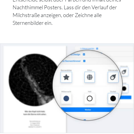
Nachthimmel Posters. Lass dir den Verlauf der
Milchstraße anzeigen, oder Zeichne alle
Sternenbilder ein.