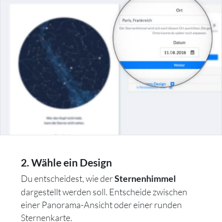
2. Wähle ein Design
Du entscheidest, wie der
Sternenhimmel
dargestellt werden soll. Entscheide zwischen
einer Panorama-Ansicht oder einer runden
Sternenkarte.