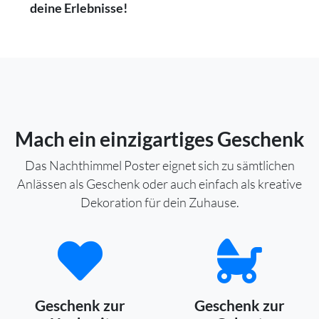
deine Erlebnisse!
Mach ein einzigartiges Geschenk
Das Nachthimmel Poster eignet sich zu sämtlichen
Anlässen als Geschenk oder auch einfach als kreative
Dekoration für dein Zuhause.
Geschenk zur
Geschenk zur