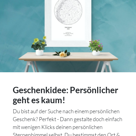
Geschenkidee: Persönlicher
geht es kaum!
Du bist auf der Suche nach einem persönlichen
Geschenk? Perfekt - Dann gestalte doch einfach
mit wenigen Klicks deinen persönlichen
Sternenhimmel selbst. Du bestimmst den Ort &