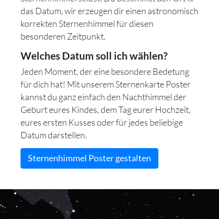
das Datum, wir erzeugen dir einen astronomisch
korrekten Sternenhimmel für diesen
besonderen Zeitpunkt.
Welches Datum soll ich wählen?
Jeden Moment, der eine besondere Bedetung
für dich hat! Mit unserem Sternenkarte Poster
kannst du ganz einfach den Nachthimmel der
Geburt eures Kindes, dem Tag eurer Hochzeit,
eures ersten Kusses oder für jedes beliebige
Datum darstellen.
Sternenhimmel Poster gestalten