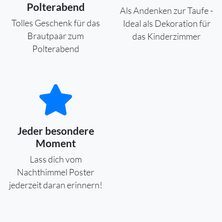
Polterabend
Als Andenken zur Taufe -
Tolles Geschenk für das
Ideal als Dekoration für
Brautpaar zum
das Kinderzimmer
Polterabend
Jeder besondere
Moment
Lass dich vom
Nachthimmel Poster
jederzeit daran erinnern!