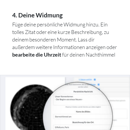
4. Deine Widmung
Füge deine persönliche Widmung hinzu. Ein
tolles Zitat oder eine kurze Beschreibung, zu
deinem besonderen Moment. Lass dir
außerdem weitere Informationen anzeigen oder
für deinen Nachthimmel
bearbeite die Uhrzeit