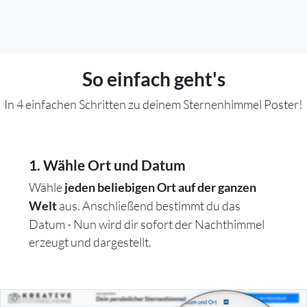
So einfach geht's
In 4 einfachen Schritten zu deinem Sternenhimmel Poster!
1. Wähle Ort und Datum
Wähle
jeden beliebigen Ort auf der ganzen
aus. Anschließend bestimmt du das
Welt
Datum - Nun wird dir sofort der Nachthimmel
erzeugt und dargestellt.