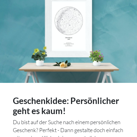
Geschenkidee: Persönlicher
geht es kaum!
Du bist auf der Suche nach einem persönlichen
Geschenk? Perfekt - Dann gestalte doch einfach