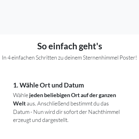
So einfach geht's
In 4 einfachen Schritten zu deinem Sternenhimmel Poster!
1. Wähle Ort und Datum
Wähle
jeden beliebigen Ort auf der ganzen
aus. Anschließend bestimmt du das
Welt
Datum - Nun wird dir sofort der Nachthimmel
erzeugt und dargestellt.