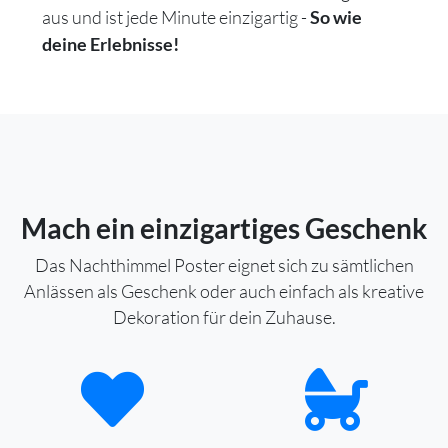
aus und ist jede Minute einzigartig -
So wie
deine Erlebnisse!
Mach ein einzigartiges Geschenk
Das Nachthimmel Poster eignet sich zu sämtlichen
Anlässen als Geschenk oder auch einfach als kreative
Dekoration für dein Zuhause.