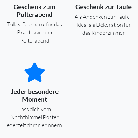
Geschenk zum
Geschenk zur Taufe
Polterabend
Als Andenken zur Taufe -
Tolles Geschenk für das
Ideal als Dekoration für
Brautpaar zum
das Kinderzimmer
Polterabend
Jeder besondere
Moment
Lass dich vom
Nachthimmel Poster
jederzeit daran erinnern!