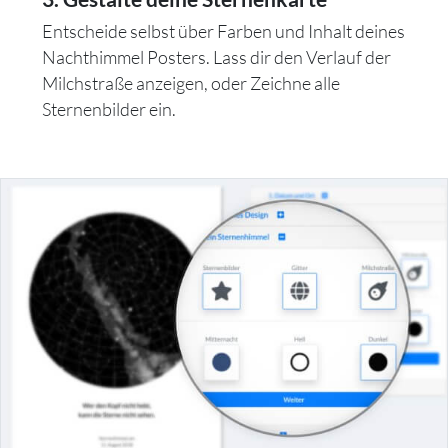
Entscheide selbst über Farben und Inhalt deines
Nachthimmel Posters. Lass dir den Verlauf der
Milchstraße anzeigen, oder Zeichne alle
Sternenbilder ein.