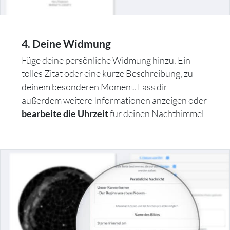
4. Deine Widmung
Füge deine persönliche Widmung hinzu. Ein
tolles Zitat oder eine kurze Beschreibung, zu
deinem besonderen Moment. Lass dir
außerdem weitere Informationen anzeigen oder
für deinen Nachthimmel
bearbeite die Uhrzeit