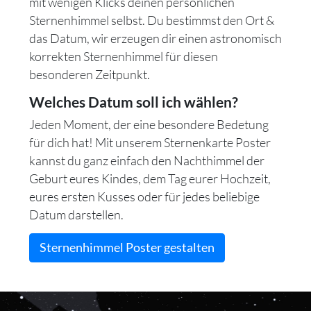
mit wenigen Klicks deinen persönlichen
Sternenhimmel selbst. Du bestimmst den Ort &
das Datum, wir erzeugen dir einen astronomisch
korrekten Sternenhimmel für diesen
besonderen Zeitpunkt.
Welches Datum soll ich wählen?
Jeden Moment, der eine besondere Bedetung
für dich hat! Mit unserem Sternenkarte Poster
kannst du ganz einfach den Nachthimmel der
Geburt eures Kindes, dem Tag eurer Hochzeit,
eures ersten Kusses oder für jedes beliebige
Datum darstellen.
Sternenhimmel Poster gestalten