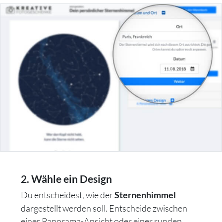
2. Wähle ein Design
Du entscheidest, wie der
Sternenhimmel
dargestellt werden soll. Entscheide zwischen
einer Panorama-Ansicht oder einer runden