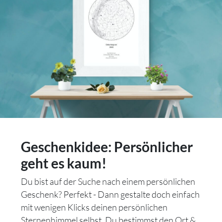
Geschenkidee: Persönlicher
geht es kaum!
Du bist auf der Suche nach einem persönlichen
Geschenk? Perfekt - Dann gestalte doch einfach
mit wenigen Klicks deinen persönlichen
Sternenhimmel selbst. Du bestimmst den Ort &