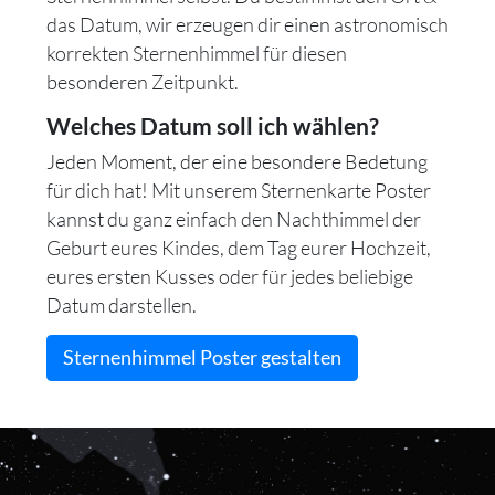
das Datum, wir erzeugen dir einen astronomisch
korrekten Sternenhimmel für diesen
besonderen Zeitpunkt.
Welches Datum soll ich wählen?
Jeden Moment, der eine besondere Bedetung
für dich hat! Mit unserem Sternenkarte Poster
kannst du ganz einfach den Nachthimmel der
Geburt eures Kindes, dem Tag eurer Hochzeit,
eures ersten Kusses oder für jedes beliebige
Datum darstellen.
Sternenhimmel Poster gestalten