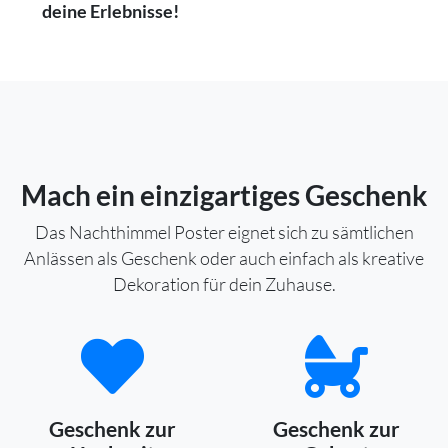
deine Erlebnisse!
Mach ein einzigartiges Geschenk
Das Nachthimmel Poster eignet sich zu sämtlichen
Anlässen als Geschenk oder auch einfach als kreative
Dekoration für dein Zuhause.
Geschenk zur
Geschenk zur