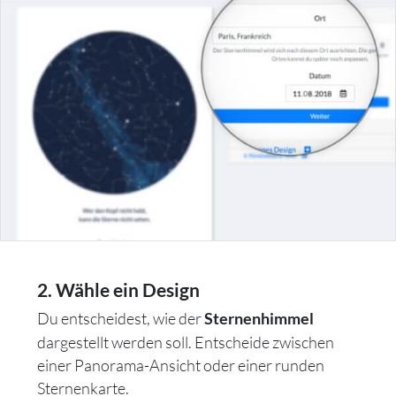
2. Wähle ein Design
Du entscheidest, wie der
Sternenhimmel
dargestellt werden soll. Entscheide zwischen
einer Panorama-Ansicht oder einer runden
Sternenkarte.