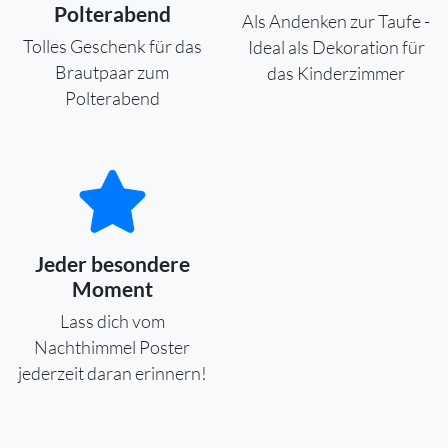
Polterabend
Als Andenken zur Taufe -
Tolles Geschenk für das
Ideal als Dekoration für
Brautpaar zum
das Kinderzimmer
Polterabend
Jeder besondere
Moment
Lass dich vom
Nachthimmel Poster
jederzeit daran erinnern!