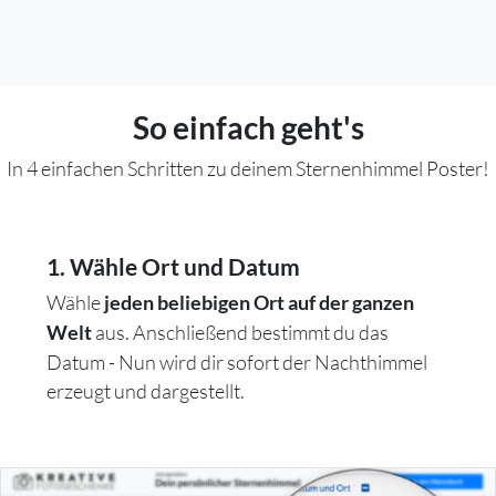
So einfach geht's
In 4 einfachen Schritten zu deinem Sternenhimmel Poster!
1. Wähle Ort und Datum
Wähle
jeden beliebigen Ort auf der ganzen
aus. Anschließend bestimmt du das
Welt
Datum - Nun wird dir sofort der Nachthimmel
erzeugt und dargestellt.