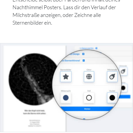
Nachthimmel Posters. Lass dir den Verlauf der
Milchstraße anzeigen, oder Zeichne alle
Sternenbilder ein.