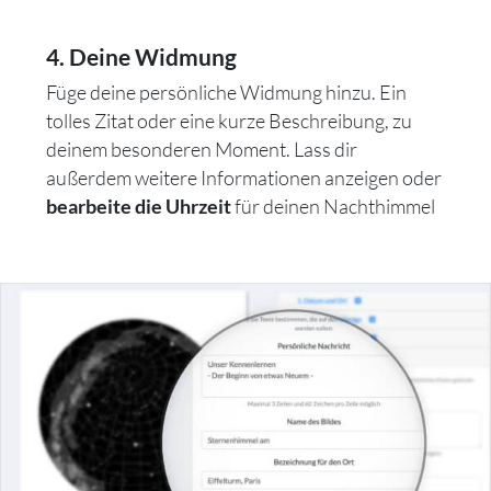
4. Deine Widmung
Füge deine persönliche Widmung hinzu. Ein
tolles Zitat oder eine kurze Beschreibung, zu
deinem besonderen Moment. Lass dir
außerdem weitere Informationen anzeigen oder
für deinen Nachthimmel
bearbeite die Uhrzeit