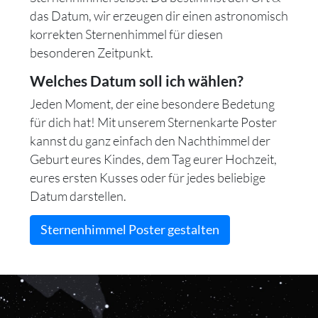
das Datum, wir erzeugen dir einen astronomisch
korrekten Sternenhimmel für diesen
besonderen Zeitpunkt.
Welches Datum soll ich wählen?
Jeden Moment, der eine besondere Bedetung
für dich hat! Mit unserem Sternenkarte Poster
kannst du ganz einfach den Nachthimmel der
Geburt eures Kindes, dem Tag eurer Hochzeit,
eures ersten Kusses oder für jedes beliebige
Datum darstellen.
Sternenhimmel Poster gestalten