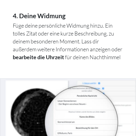
4. Deine Widmung
Füge deine persönliche Widmung hinzu. Ein
tolles Zitat oder eine kurze Beschreibung, zu
deinem besonderen Moment. Lass dir
außerdem weitere Informationen anzeigen oder
für deinen Nachthimmel
bearbeite die Uhrzeit