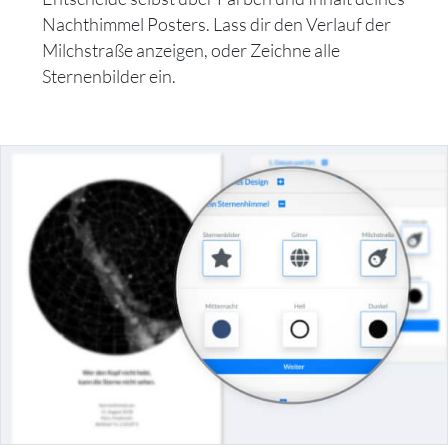
Nachthimmel Posters. Lass dir den Verlauf der
Milchstraße anzeigen, oder Zeichne alle
Sternenbilder ein.