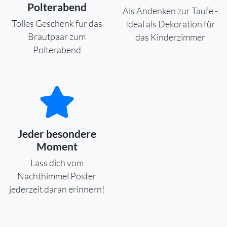
Polterabend
Als Andenken zur Taufe -
Tolles Geschenk für das
Ideal als Dekoration für
Brautpaar zum
das Kinderzimmer
Polterabend
Jeder besondere
Moment
Lass dich vom
Nachthimmel Poster
jederzeit daran erinnern!