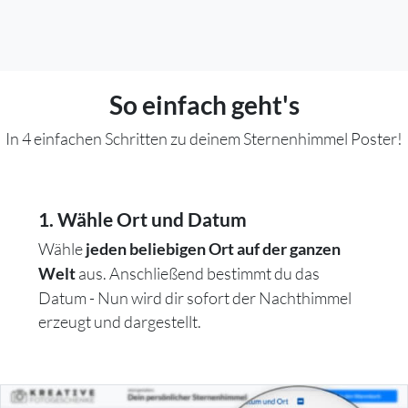
So einfach geht's
In 4 einfachen Schritten zu deinem Sternenhimmel Poster!
1. Wähle Ort und Datum
Wähle
jeden beliebigen Ort auf der ganzen
aus. Anschließend bestimmt du das
Welt
Datum - Nun wird dir sofort der Nachthimmel
erzeugt und dargestellt.