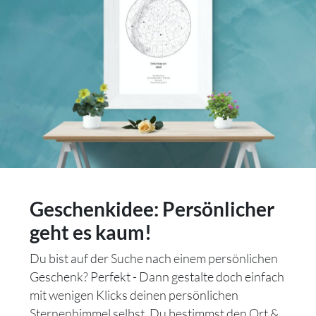
Geschenkidee: Persönlicher
geht es kaum!
Du bist auf der Suche nach einem persönlichen
Geschenk? Perfekt - Dann gestalte doch einfach
mit wenigen Klicks deinen persönlichen
Sternenhimmel selbst. Du bestimmst den Ort &