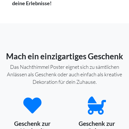
deine Erlebnisse!
Mach ein einzigartiges Geschenk
Das Nachthimmel Poster eignet sich zu sämtlichen
Anlässen als Geschenk oder auch einfach als kreative
Dekoration für dein Zuhause.
Geschenk zur
Geschenk zur