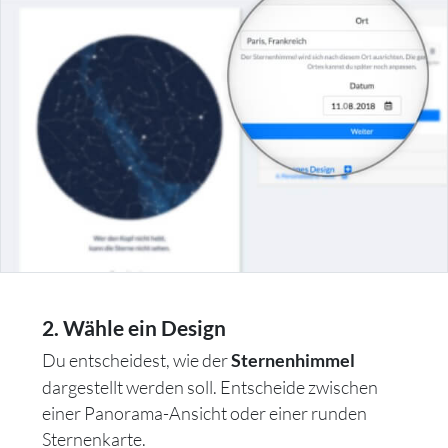
2. Wähle ein Design
Du entscheidest, wie der
Sternenhimmel
dargestellt werden soll. Entscheide zwischen
einer Panorama-Ansicht oder einer runden
Sternenkarte.