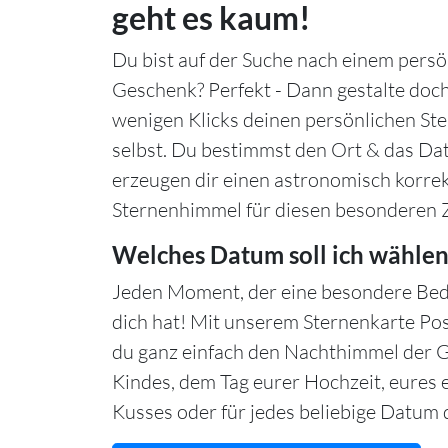
geht es kaum!
Du bist auf der Suche nach einem persö
Geschenk? Perfekt - Dann gestalte doch
wenigen Klicks deinen persönlichen S
selbst. Du bestimmst den Ort & das Da
erzeugen dir einen astronomisch korre
Sternenhimmel für diesen besonderen 
Welches Datum soll ich wählen
Jeden Moment, der eine besondere Bed
dich hat! Mit unserem Sternenkarte Po
du ganz einfach den Nachthimmel der 
Kindes, dem Tag eurer Hochzeit, eures 
Kusses oder für jedes beliebige Datum d