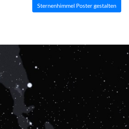
Sternenhimmel Poster gestalten