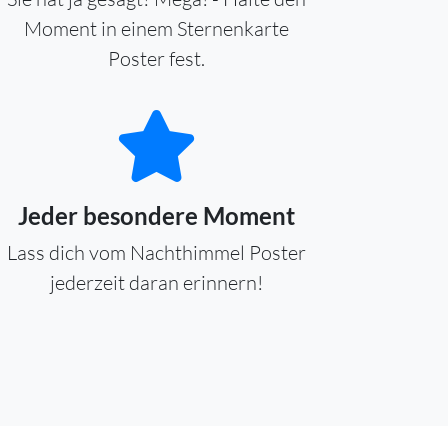
Moment in einem Sternenkarte
Poster fest.
Jeder besondere Moment
Lass dich vom Nachthimmel Poster
jederzeit daran erinnern!