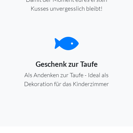
Kusses unvergesslich bleibt!
Geschenk zur Taufe
Als Andenken zur Taufe - Ideal als
Dekoration für das Kinderzimmer