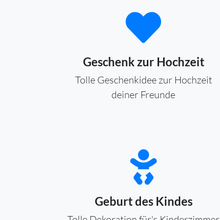
Geschenk zur Hochzeit
Tolle Geschenkidee zur Hochzeit
deiner Freunde
Geburt des Kindes
Tolle Dekoration für's Kinderzimmer