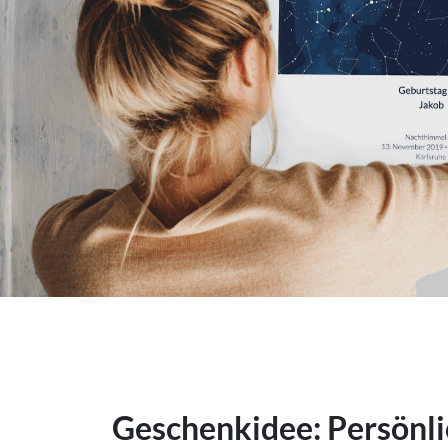
Geschenkidee: Persönli