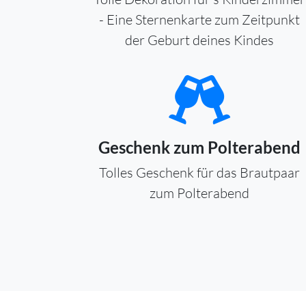
- Eine Sternenkarte zum Zeitpunkt
der Geburt deines Kindes
Geschenk zum Polterabend
Tolles Geschenk für das Brautpaar
zum Polterabend