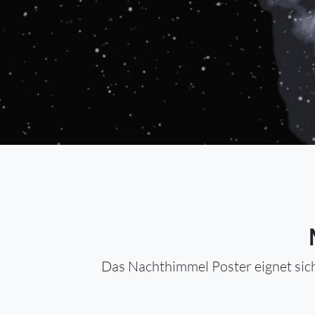
Das Nachthimmel Poster eignet sich