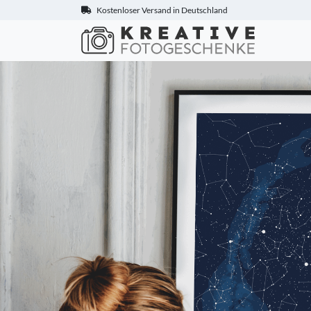
Kostenloser Versand in Deutschland
Kreative