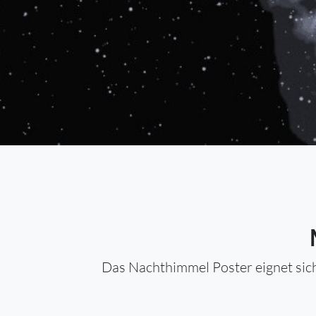
Das Nachthimmel Poster eignet sich