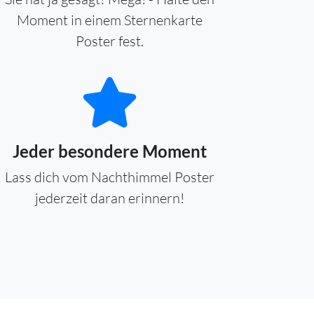
Moment in einem Sternenkarte
Poster fest.
Jeder besondere Moment
Lass dich vom Nachthimmel Poster
jederzeit daran erinnern!