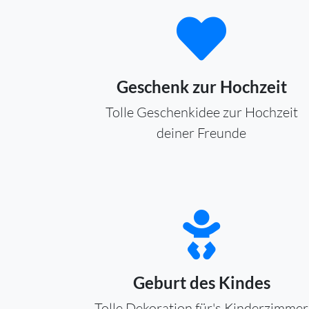
Geschenk zur Hochzeit
Tolle Geschenkidee zur Hochzeit
deiner Freunde
Geburt des Kindes
Tolle Dekoration für's Kinderzimmer