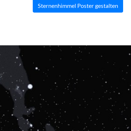
Sternenhimmel Poster gestalten