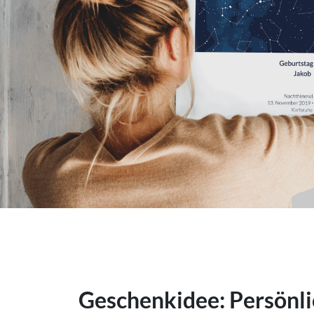
Geschenkidee: Persönli