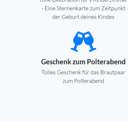
- Eine Sternenkarte zum Zeitpunkt
der Geburt deines Kindes
Geschenk zum Polterabend
Tolles Geschenk für das Brautpaar
zum Polterabend