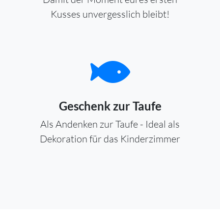
Kusses unvergesslich bleibt!
Geschenk zur Taufe
Als Andenken zur Taufe - Ideal als
Dekoration für das Kinderzimmer