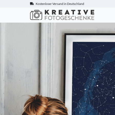
Kostenloser Versand in Deutschland
Kreative