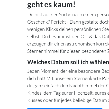
geht es kaum!
Du bist auf der Suche nach einem persö
Geschenk? Perfekt - Dann gestalte doch
wenigen Klicks deinen persönlichen S
selbst. Du bestimmst den Ort & das Da
erzeugen dir einen astronomisch korre
Sternenhimmel für diesen besonderen 
Welches Datum soll ich wählen
Jeden Moment, der eine besondere Bed
dich hat! Mit unserem Sternenkarte Po
du ganz einfach den Nachthimmel der 
Kindes, dem Tag eurer Hochzeit, eures 
Kusses oder für jedes beliebige Datum d