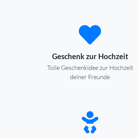
Geschenk zur Hochzeit
Tolle Geschenkidee zur Hochzeit
deiner Freunde