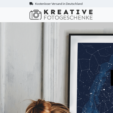
Kostenloser Versand in Deutschland
Kreative