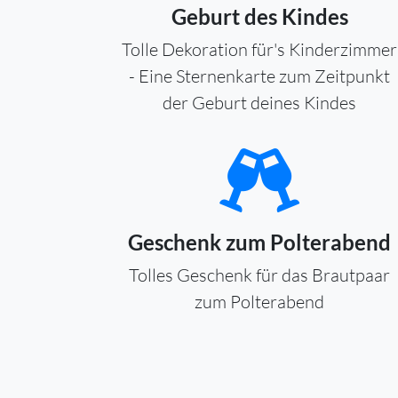
Geburt des Kindes
Tolle Dekoration für's Kinderzimmer
- Eine Sternenkarte zum Zeitpunkt
der Geburt deines Kindes
Geschenk zum Polterabend
Tolles Geschenk für das Brautpaar
zum Polterabend