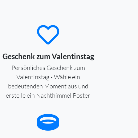
Geschenk zum Valentinstag
Persönliches Geschenk zum
Valentinstag - Wähle ein
bedeutenden Moment aus und
erstelle ein Nachthimmel Poster