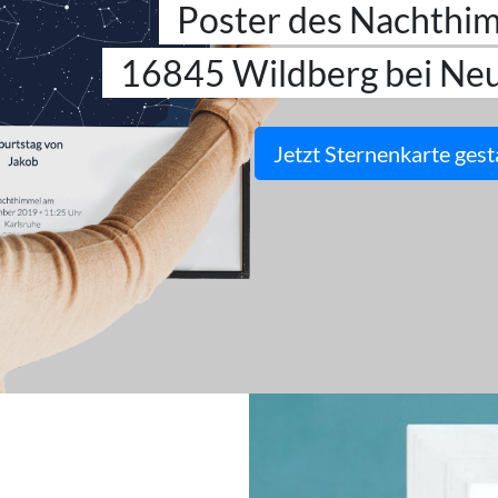
Poster des Nachthi
16845 Wildberg bei Neu
Jetzt Sternenkarte gest