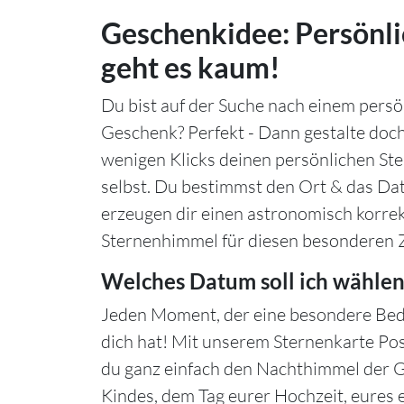
Geschenkidee: Persönli
geht es kaum!
Du bist auf der Suche nach einem persö
Geschenk? Perfekt - Dann gestalte doch
wenigen Klicks deinen persönlichen S
selbst. Du bestimmst den Ort & das Da
erzeugen dir einen astronomisch korre
Sternenhimmel für diesen besonderen 
Welches Datum soll ich wählen
Jeden Moment, der eine besondere Bed
dich hat! Mit unserem Sternenkarte Po
du ganz einfach den Nachthimmel der 
Kindes, dem Tag eurer Hochzeit, eures 