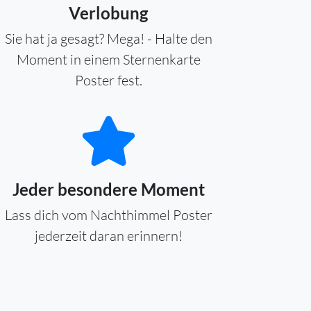
Verlobung
Sie hat ja gesagt? Mega! - Halte den
Moment in einem Sternenkarte
Poster fest.
Jeder besondere Moment
Lass dich vom Nachthimmel Poster
jederzeit daran erinnern!