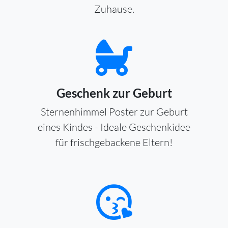
Zuhause.
Geschenk zur Geburt
Sternenhimmel Poster zur Geburt
eines Kindes - Ideale Geschenkidee
für frischgebackene Eltern!