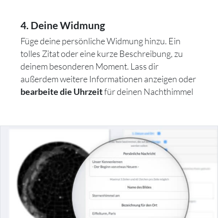
4. Deine Widmung
Füge deine persönliche Widmung hinzu. Ein
tolles Zitat oder eine kurze Beschreibung, zu
deinem besonderen Moment. Lass dir
außerdem weitere Informationen anzeigen oder
für deinen Nachthimmel
bearbeite die Uhrzeit