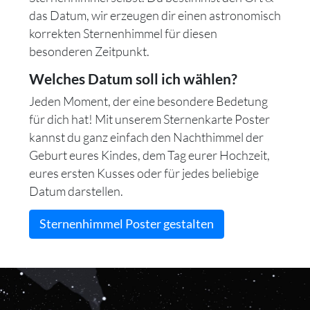
das Datum, wir erzeugen dir einen astronomisch
korrekten Sternenhimmel für diesen
besonderen Zeitpunkt.
Welches Datum soll ich wählen?
Jeden Moment, der eine besondere Bedetung
für dich hat! Mit unserem Sternenkarte Poster
kannst du ganz einfach den Nachthimmel der
Geburt eures Kindes, dem Tag eurer Hochzeit,
eures ersten Kusses oder für jedes beliebige
Datum darstellen.
Sternenhimmel Poster gestalten