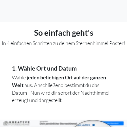
So einfach geht's
In 4 einfachen Schritten zu deinem Sternenhimmel Poster!
1. Wähle Ort und Datum
Wähle
jeden beliebigen Ort auf der ganzen
aus. Anschließend bestimmt du das
Welt
Datum - Nun wird dir sofort der Nachthimmel
erzeugt und dargestellt.