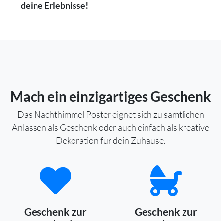
deine Erlebnisse!
Mach ein einzigartiges Geschenk
Das Nachthimmel Poster eignet sich zu sämtlichen
Anlässen als Geschenk oder auch einfach als kreative
Dekoration für dein Zuhause.
Geschenk zur
Geschenk zur