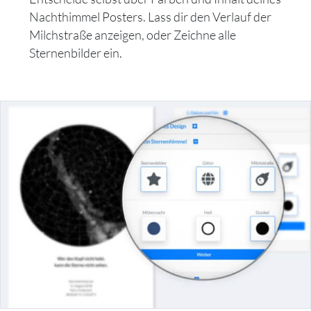
Nachthimmel Posters. Lass dir den Verlauf der
Milchstraße anzeigen, oder Zeichne alle
Sternenbilder ein.