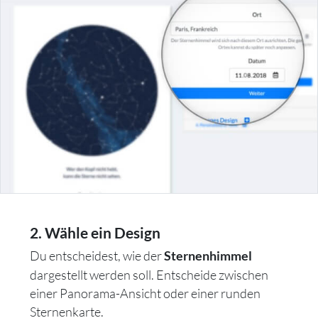
2. Wähle ein Design
Du entscheidest, wie der
Sternenhimmel
dargestellt werden soll. Entscheide zwischen
einer Panorama-Ansicht oder einer runden
Sternenkarte.