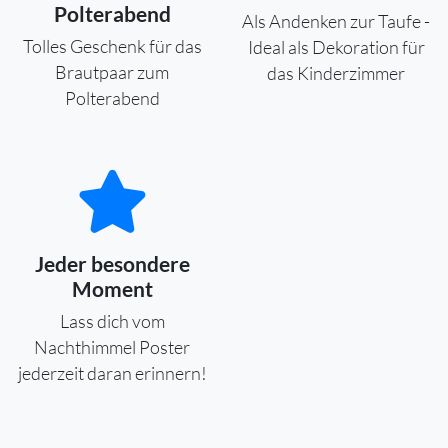
Polterabend
Als Andenken zur Taufe -
Tolles Geschenk für das
Ideal als Dekoration für
Brautpaar zum
das Kinderzimmer
Polterabend
Jeder besondere
Moment
Lass dich vom
Nachthimmel Poster
jederzeit daran erinnern!