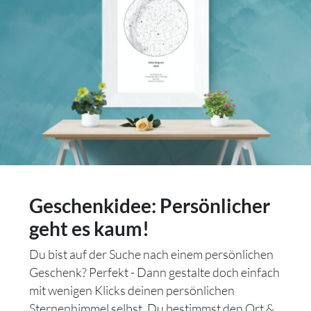
Geschenkidee: Persönlicher
geht es kaum!
Du bist auf der Suche nach einem persönlichen
Geschenk? Perfekt - Dann gestalte doch einfach
mit wenigen Klicks deinen persönlichen
Sternenhimmel selbst. Du bestimmst den Ort &