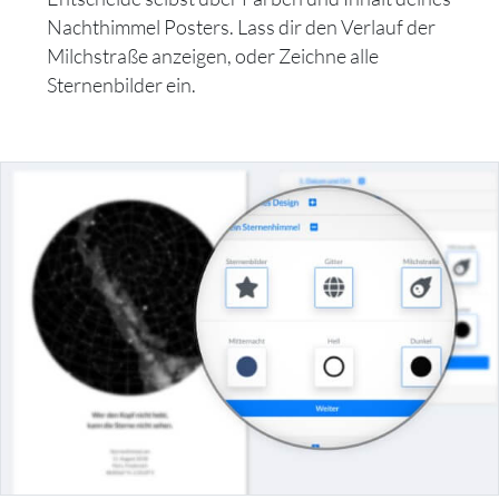
Nachthimmel Posters. Lass dir den Verlauf der
Milchstraße anzeigen, oder Zeichne alle
Sternenbilder ein.