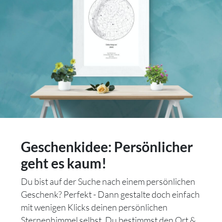
Geschenkidee: Persönlicher
geht es kaum!
Du bist auf der Suche nach einem persönlichen
Geschenk? Perfekt - Dann gestalte doch einfach
mit wenigen Klicks deinen persönlichen
Sternenhimmel selbst. Du bestimmst den Ort &