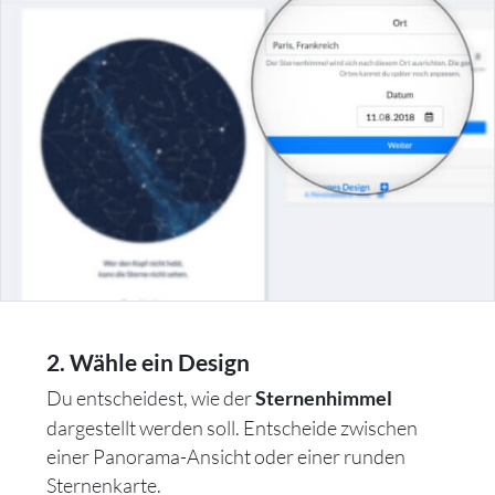
2. Wähle ein Design
Du entscheidest, wie der
Sternenhimmel
dargestellt werden soll. Entscheide zwischen
einer Panorama-Ansicht oder einer runden
Sternenkarte.