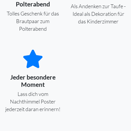
Polterabend
Als Andenken zur Taufe -
Tolles Geschenk für das
Ideal als Dekoration für
Brautpaar zum
das Kinderzimmer
Polterabend
Jeder besondere
Moment
Lass dich vom
Nachthimmel Poster
jederzeit daran erinnern!