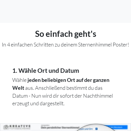
So einfach geht's
In 4 einfachen Schritten zu deinem Sternenhimmel Poster!
1. Wähle Ort und Datum
Wähle
jeden beliebigen Ort auf der ganzen
aus. Anschließend bestimmt du das
Welt
Datum - Nun wird dir sofort der Nachthimmel
erzeugt und dargestellt.