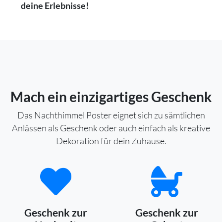
deine Erlebnisse!
Mach ein einzigartiges Geschenk
Das Nachthimmel Poster eignet sich zu sämtlichen
Anlässen als Geschenk oder auch einfach als kreative
Dekoration für dein Zuhause.
Geschenk zur
Geschenk zur