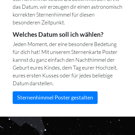
das Datum, wir erzeugen dir einen astronomisch
korrekten Sternenhimmel für diesen
besonderen Zeitpunkt.
Welches Datum soll ich wählen?
Jeden Moment, der eine besondere Bedetung
für dich hat! Mit unserem Sternenkarte Poster
kannst du ganz einfach den Nachthimmel der
Geburt eures Kindes, dem Tag eurer Hochzeit,
eures ersten Kusses oder für jedes beliebige
Datum darstellen.
Sternenhimmel Poster gestalten