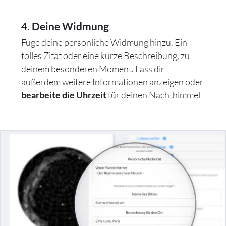
4. Deine Widmung
Füge deine persönliche Widmung hinzu. Ein
tolles Zitat oder eine kurze Beschreibung, zu
deinem besonderen Moment. Lass dir
außerdem weitere Informationen anzeigen oder
für deinen Nachthimmel
bearbeite die Uhrzeit