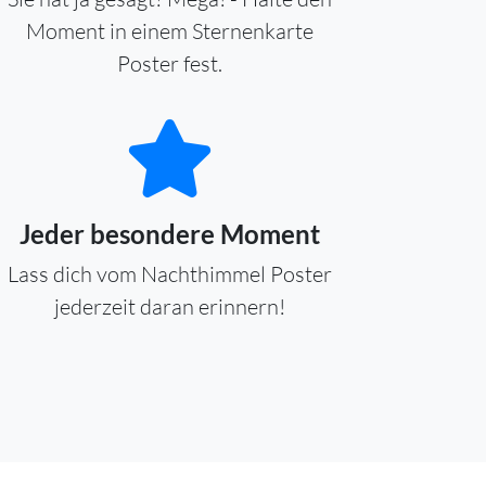
Moment in einem Sternenkarte
Poster fest.
Jeder besondere Moment
Lass dich vom Nachthimmel Poster
jederzeit daran erinnern!