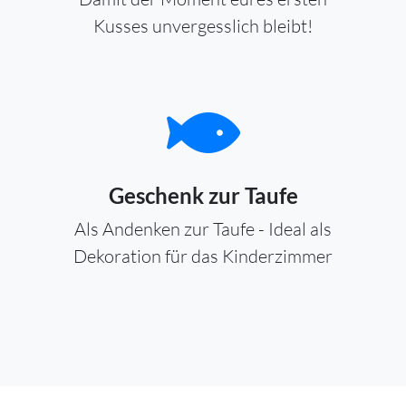
Kusses unvergesslich bleibt!
Geschenk zur Taufe
Als Andenken zur Taufe - Ideal als
Dekoration für das Kinderzimmer