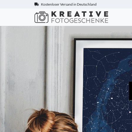
Kostenloser Versand in Deutschland
Kreative