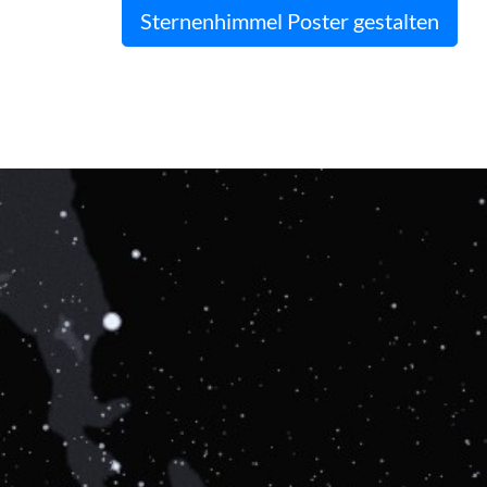
Sternenhimmel Poster gestalten