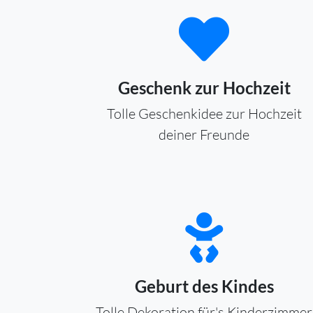
Geschenk zur Hochzeit
Tolle Geschenkidee zur Hochzeit
deiner Freunde
Geburt des Kindes
Tolle Dekoration für's Kinderzimmer