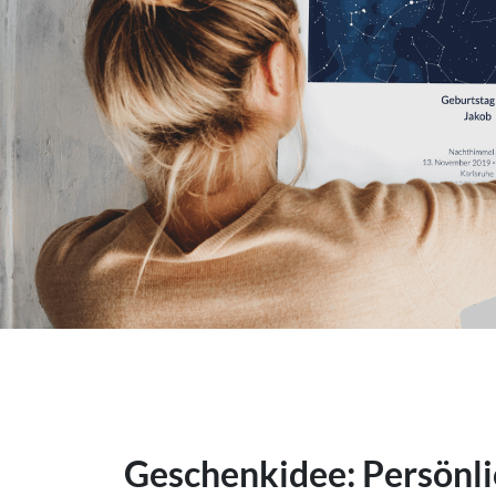
Geschenkidee: Persönli