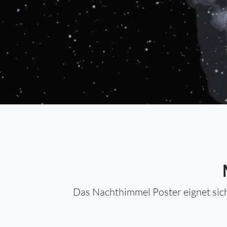
Das Nachthimmel Poster eignet sich