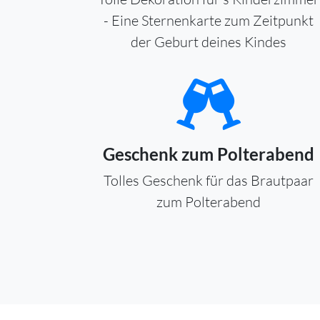
- Eine Sternenkarte zum Zeitpunkt
der Geburt deines Kindes
Geschenk zum Polterabend
Tolles Geschenk für das Brautpaar
zum Polterabend