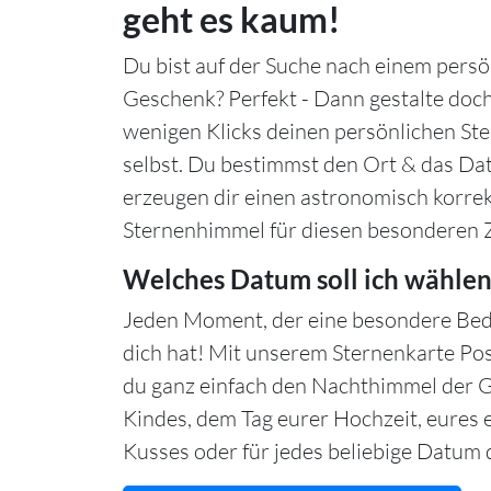
geht es kaum!
Du bist auf der Suche nach einem persö
Geschenk? Perfekt - Dann gestalte doch
wenigen Klicks deinen persönlichen S
selbst. Du bestimmst den Ort & das Da
erzeugen dir einen astronomisch korre
Sternenhimmel für diesen besonderen 
Welches Datum soll ich wählen
Jeden Moment, der eine besondere Bed
dich hat! Mit unserem Sternenkarte Po
du ganz einfach den Nachthimmel der 
Kindes, dem Tag eurer Hochzeit, eures 
Kusses oder für jedes beliebige Datum d