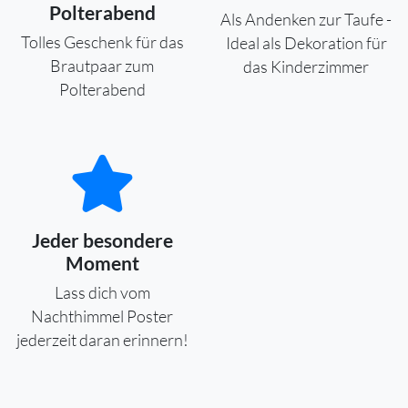
Polterabend
Als Andenken zur Taufe -
Tolles Geschenk für das
Ideal als Dekoration für
Brautpaar zum
das Kinderzimmer
Polterabend
Jeder besondere
Moment
Lass dich vom
Nachthimmel Poster
jederzeit daran erinnern!