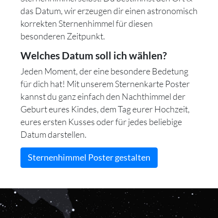
das Datum, wir erzeugen dir einen astronomisch
korrekten Sternenhimmel für diesen
besonderen Zeitpunkt.
Welches Datum soll ich wählen?
Jeden Moment, der eine besondere Bedetung
für dich hat! Mit unserem Sternenkarte Poster
kannst du ganz einfach den Nachthimmel der
Geburt eures Kindes, dem Tag eurer Hochzeit,
eures ersten Kusses oder für jedes beliebige
Datum darstellen.
Sternenhimmel Poster gestalten