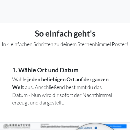
So einfach geht's
In 4 einfachen Schritten zu deinem Sternenhimmel Poster!
1. Wähle Ort und Datum
Wähle
jeden beliebigen Ort auf der ganzen
aus. Anschließend bestimmt du das
Welt
Datum - Nun wird dir sofort der Nachthimmel
erzeugt und dargestellt.