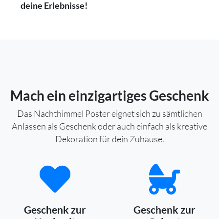
deine Erlebnisse!
Mach ein einzigartiges Geschenk
Das Nachthimmel Poster eignet sich zu sämtlichen
Anlässen als Geschenk oder auch einfach als kreative
Dekoration für dein Zuhause.
Geschenk zur
Geschenk zur