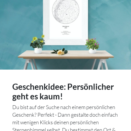
Geschenkidee: Persönlicher
geht es kaum!
Du bist auf der Suche nach einem persönlichen
Geschenk? Perfekt - Dann gestalte doch einfach
mit wenigen Klicks deinen persönlichen
Sternenhimmel selbst. Du bestimmst den Ort &