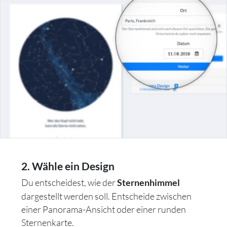
2. Wähle ein Design
Du entscheidest, wie der
Sternenhimmel
dargestellt werden soll. Entscheide zwischen
einer Panorama-Ansicht oder einer runden
Sternenkarte.