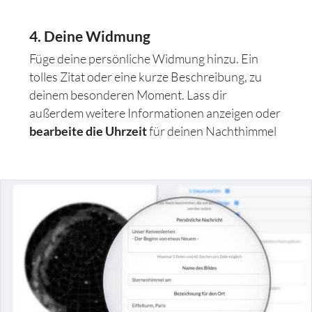
4. Deine Widmung
Füge deine persönliche Widmung hinzu. Ein
tolles Zitat oder eine kurze Beschreibung, zu
deinem besonderen Moment. Lass dir
außerdem weitere Informationen anzeigen oder
für deinen Nachthimmel
bearbeite die Uhrzeit