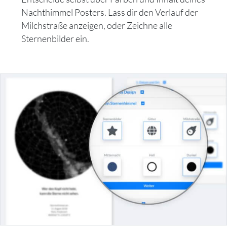
Nachthimmel Posters. Lass dir den Verlauf der
Milchstraße anzeigen, oder Zeichne alle
Sternenbilder ein.