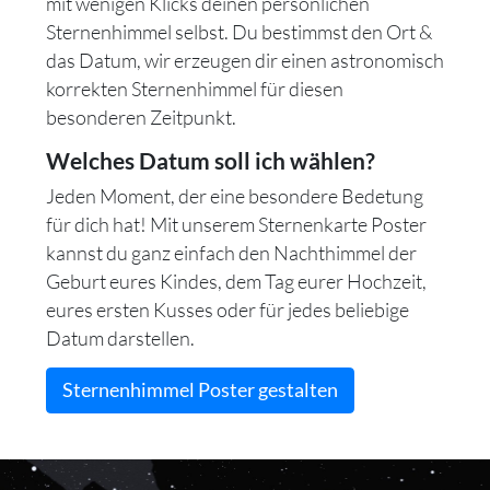
mit wenigen Klicks deinen persönlichen
Sternenhimmel selbst. Du bestimmst den Ort &
das Datum, wir erzeugen dir einen astronomisch
korrekten Sternenhimmel für diesen
besonderen Zeitpunkt.
Welches Datum soll ich wählen?
Jeden Moment, der eine besondere Bedetung
für dich hat! Mit unserem Sternenkarte Poster
kannst du ganz einfach den Nachthimmel der
Geburt eures Kindes, dem Tag eurer Hochzeit,
eures ersten Kusses oder für jedes beliebige
Datum darstellen.
Sternenhimmel Poster gestalten