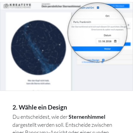
2. Wähle ein Design
Du entscheidest, wie der
Sternenhimmel
dargestellt werden soll. Entscheide zwischen
einer Panorama-Ansicht oder einer runden