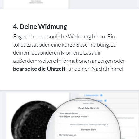
4. Deine Widmung
Füge deine persönliche Widmung hinzu. Ein
tolles Zitat oder eine kurze Beschreibung, zu
deinem besonderen Moment. Lass dir
außerdem weitere Informationen anzeigen oder
für deinen Nachthimmel
bearbeite die Uhrzeit