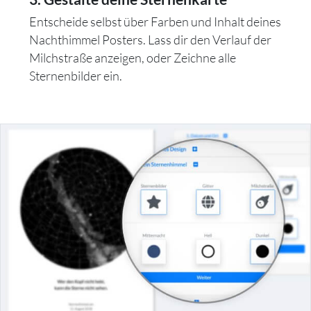
Entscheide selbst über Farben und Inhalt deines
Nachthimmel Posters. Lass dir den Verlauf der
Milchstraße anzeigen, oder Zeichne alle
Sternenbilder ein.