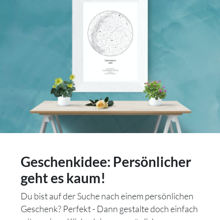
Geschenkidee: Persönlicher
geht es kaum!
Du bist auf der Suche nach einem persönlichen
Geschenk? Perfekt - Dann gestalte doch einfach