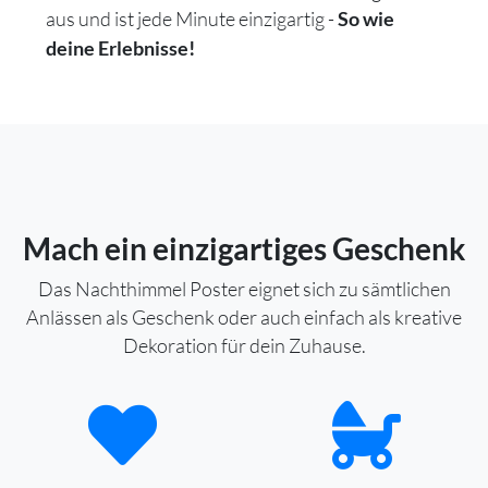
aus und ist jede Minute einzigartig -
So wie
deine Erlebnisse!
Mach ein einzigartiges Geschenk
Das Nachthimmel Poster eignet sich zu sämtlichen
Anlässen als Geschenk oder auch einfach als kreative
Dekoration für dein Zuhause.