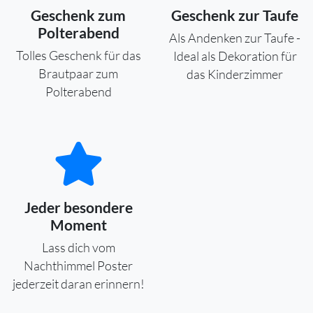
Geschenk zum
Geschenk zur Taufe
Polterabend
Als Andenken zur Taufe -
Tolles Geschenk für das
Ideal als Dekoration für
Brautpaar zum
das Kinderzimmer
Polterabend
Jeder besondere
Moment
Lass dich vom
Nachthimmel Poster
jederzeit daran erinnern!