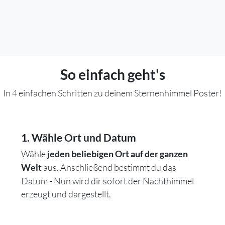
So einfach geht's
In 4 einfachen Schritten zu deinem Sternenhimmel Poster!
1. Wähle Ort und Datum
Wähle
jeden beliebigen Ort auf der ganzen
aus. Anschließend bestimmt du das
Welt
Datum - Nun wird dir sofort der Nachthimmel
erzeugt und dargestellt.