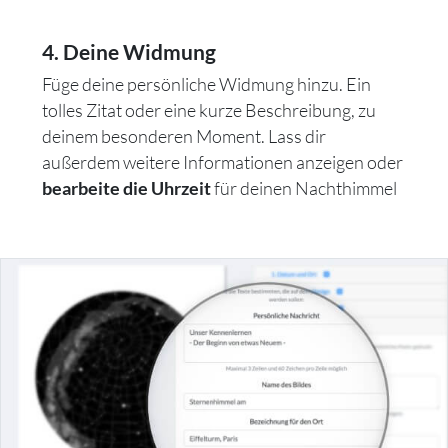
4. Deine Widmung
Füge deine persönliche Widmung hinzu. Ein
tolles Zitat oder eine kurze Beschreibung, zu
deinem besonderen Moment. Lass dir
außerdem weitere Informationen anzeigen oder
für deinen Nachthimmel
bearbeite die Uhrzeit