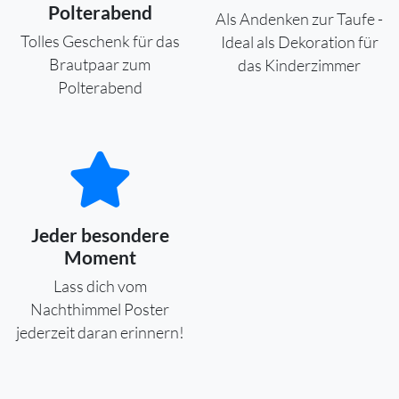
Polterabend
Als Andenken zur Taufe -
Tolles Geschenk für das
Ideal als Dekoration für
Brautpaar zum
das Kinderzimmer
Polterabend
Jeder besondere
Moment
Lass dich vom
Nachthimmel Poster
jederzeit daran erinnern!