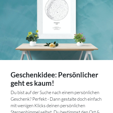
Geschenkidee: Persönlicher
geht es kaum!
Du bist auf der Suche nach einem persönlichen
Geschenk? Perfekt - Dann gestalte doch einfach
mit wenigen Klicks deinen persönlichen
Sternenhimmel selbst. Du bestimmst den Ort &