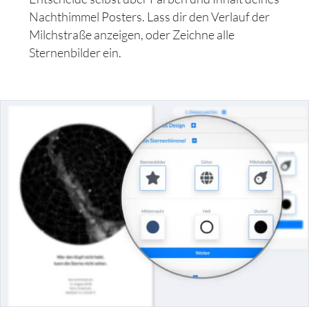
Nachthimmel Posters. Lass dir den Verlauf der
Milchstraße anzeigen, oder Zeichne alle
Sternenbilder ein.