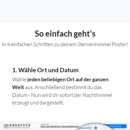
So einfach geht's
In 4 einfachen Schritten zu deinem Sternenhimmel Poster!
1. Wähle Ort und Datum
Wähle
jeden beliebigen Ort auf der ganzen
aus. Anschließend bestimmt du das
Welt
Datum - Nun wird dir sofort der Nachthimmel
erzeugt und dargestellt.