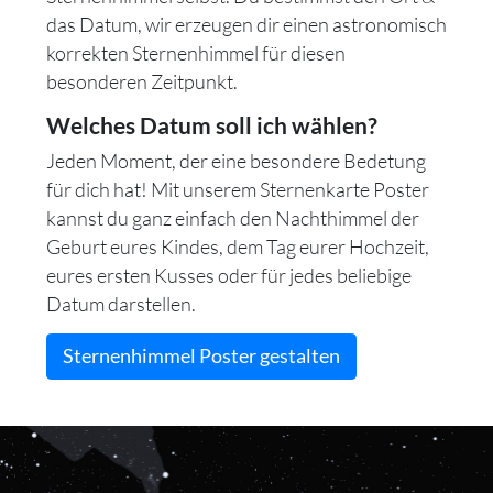
das Datum, wir erzeugen dir einen astronomisch
korrekten Sternenhimmel für diesen
besonderen Zeitpunkt.
Welches Datum soll ich wählen?
Jeden Moment, der eine besondere Bedetung
für dich hat! Mit unserem Sternenkarte Poster
kannst du ganz einfach den Nachthimmel der
Geburt eures Kindes, dem Tag eurer Hochzeit,
eures ersten Kusses oder für jedes beliebige
Datum darstellen.
Sternenhimmel Poster gestalten