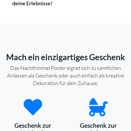
deine Erlebnisse!
Mach ein einzigartiges Geschenk
Das Nachthimmel Poster eignet sich zu sämtlichen
Anlässen als Geschenk oder auch einfach als kreative
Dekoration für dein Zuhause.
Geschenk zur
Geschenk zur