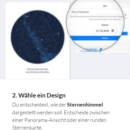
2. Wähle ein Design
Du entscheidest, wie der
Sternenhimmel
dargestellt werden soll. Entscheide zwischen
einer Panorama-Ansicht oder einer runden
Sternenkarte.