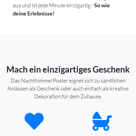
aus und ist jede Minute einzigartig -
So wie
deine Erlebnisse!
Mach ein einzigartiges Geschenk
Das Nachthimmel Poster eignet sich zu sämtlichen
Anlässen als Geschenk oder auch einfach als kreative
Dekoration für dein Zuhause.