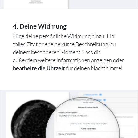
4. Deine Widmung
Füge deine persönliche Widmung hinzu. Ein
tolles Zitat oder eine kurze Beschreibung, zu
deinem besonderen Moment. Lass dir
außerdem weitere Informationen anzeigen oder
für deinen Nachthimmel
bearbeite die Uhrzeit