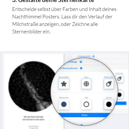
Entscheide selbst über Farben und Inhalt deines
Nachthimmel Posters. Lass dir den Verlauf der
Milchstraße anzeigen, oder Zeichne alle
Sternenbilder ein.