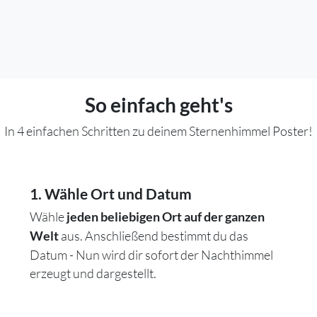
So einfach geht's
In 4 einfachen Schritten zu deinem Sternenhimmel Poster!
1. Wähle Ort und Datum
Wähle
jeden beliebigen Ort auf der ganzen
aus. Anschließend bestimmt du das
Welt
Datum - Nun wird dir sofort der Nachthimmel
erzeugt und dargestellt.