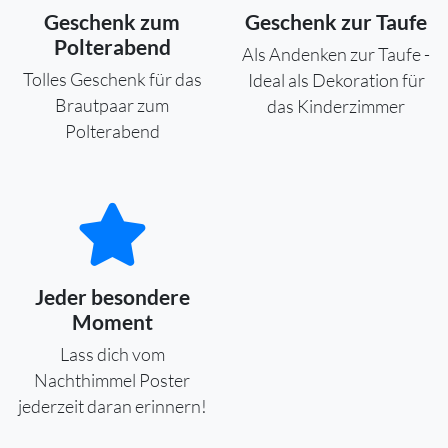
Geschenk zum
Geschenk zur Taufe
Polterabend
Als Andenken zur Taufe -
Tolles Geschenk für das
Ideal als Dekoration für
Brautpaar zum
das Kinderzimmer
Polterabend
Jeder besondere
Moment
Lass dich vom
Nachthimmel Poster
jederzeit daran erinnern!