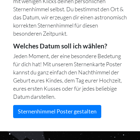
mit wenigen Klicks deinen persönlichen
Sternenhimmel selbst. Du bestimmst den Ort &
das Datum, wir erzeugen dir einen astronomisch
korrekten Sternenhimmel für diesen
besonderen Zeitpunkt.
Welches Datum soll ich wählen?
Jeden Moment, der eine besondere Bedetung
für dich hat! Mit unserem Sternenkarte Poster
kannst du ganz einfach den Nachthimmel der
Geburt eures Kindes, dem Tag eurer Hochzeit,
eures ersten Kusses oder für jedes beliebige
Datum darstellen.
Sternenhimmel Poster gestalten