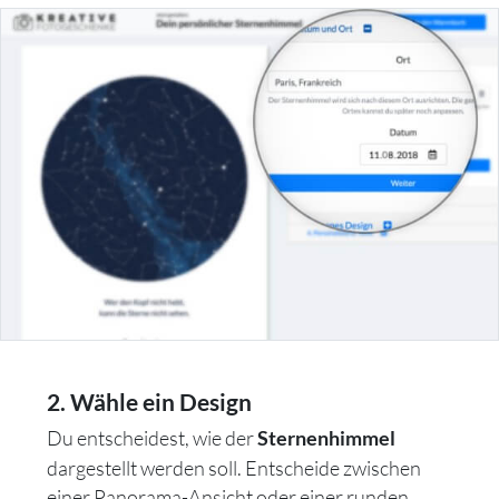
2. Wähle ein Design
Du entscheidest, wie der
Sternenhimmel
dargestellt werden soll. Entscheide zwischen
einer Panorama-Ansicht oder einer runden