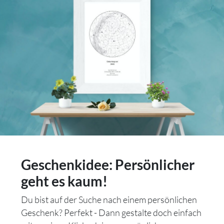
Geschenkidee: Persönlicher
geht es kaum!
Du bist auf der Suche nach einem persönlichen
Geschenk? Perfekt - Dann gestalte doch einfach