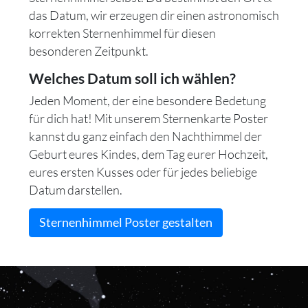
das Datum, wir erzeugen dir einen astronomisch
korrekten Sternenhimmel für diesen
besonderen Zeitpunkt.
Welches Datum soll ich wählen?
Jeden Moment, der eine besondere Bedetung
für dich hat! Mit unserem Sternenkarte Poster
kannst du ganz einfach den Nachthimmel der
Geburt eures Kindes, dem Tag eurer Hochzeit,
eures ersten Kusses oder für jedes beliebige
Datum darstellen.
Sternenhimmel Poster gestalten