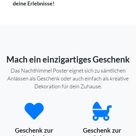
deine Erlebnisse!
Mach ein einzigartiges Geschenk
Das Nachthimmel Poster eignet sich zu sämtlichen
Anlässen als Geschenk oder auch einfach als kreative
Dekoration für dein Zuhause.
Geschenk zur
Geschenk zur