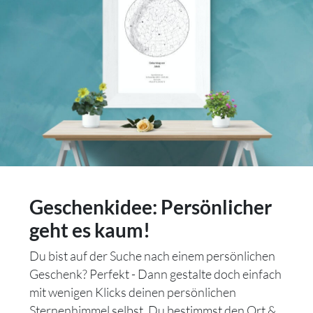
Geschenkidee: Persönlicher
geht es kaum!
Du bist auf der Suche nach einem persönlichen
Geschenk? Perfekt - Dann gestalte doch einfach
mit wenigen Klicks deinen persönlichen
Sternenhimmel selbst. Du bestimmst den Ort &