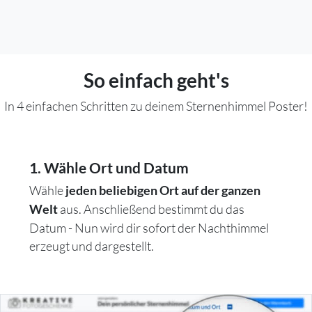
So einfach geht's
In 4 einfachen Schritten zu deinem Sternenhimmel Poster!
1. Wähle Ort und Datum
Wähle
jeden beliebigen Ort auf der ganzen
aus. Anschließend bestimmt du das
Welt
Datum - Nun wird dir sofort der Nachthimmel
erzeugt und dargestellt.