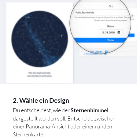
2. Wähle ein Design
Du entscheidest, wie der
Sternenhimmel
dargestellt werden soll. Entscheide zwischen
einer Panorama-Ansicht oder einer runden
Sternenkarte.