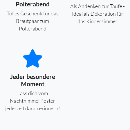
Polterabend
Als Andenken zur Taufe -
Tolles Geschenk für das
Ideal als Dekoration für
Brautpaar zum
das Kinderzimmer
Polterabend
Jeder besondere
Moment
Lass dich vom
Nachthimmel Poster
jederzeit daran erinnern!