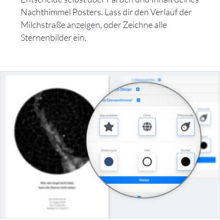
Nachthimmel Posters. Lass dir den Verlauf der
Milchstraße anzeigen, oder Zeichne alle
Sternenbilder ein.