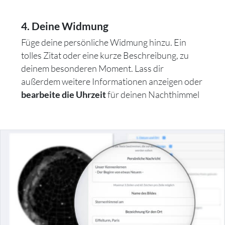
4. Deine Widmung
Füge deine persönliche Widmung hinzu. Ein
tolles Zitat oder eine kurze Beschreibung, zu
deinem besonderen Moment. Lass dir
außerdem weitere Informationen anzeigen oder
für deinen Nachthimmel
bearbeite die Uhrzeit