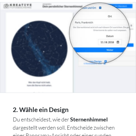
2. Wähle ein Design
Du entscheidest, wie der
Sternenhimmel
dargestellt werden soll. Entscheide zwischen
einer Panorama-Ansicht oder einer runden