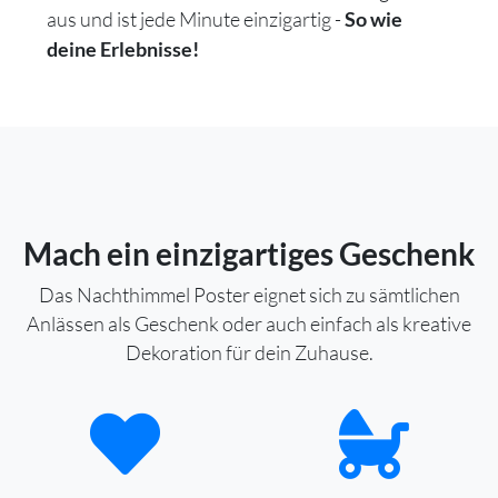
aus und ist jede Minute einzigartig -
So wie
deine Erlebnisse!
Mach ein einzigartiges Geschenk
Das Nachthimmel Poster eignet sich zu sämtlichen
Anlässen als Geschenk oder auch einfach als kreative
Dekoration für dein Zuhause.