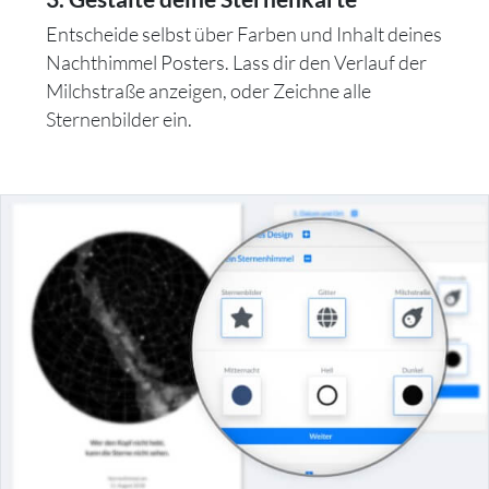
Entscheide selbst über Farben und Inhalt deines
Nachthimmel Posters. Lass dir den Verlauf der
Milchstraße anzeigen, oder Zeichne alle
Sternenbilder ein.