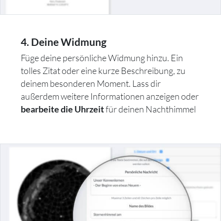
4. Deine Widmung
Füge deine persönliche Widmung hinzu. Ein
tolles Zitat oder eine kurze Beschreibung, zu
deinem besonderen Moment. Lass dir
außerdem weitere Informationen anzeigen oder
für deinen Nachthimmel
bearbeite die Uhrzeit