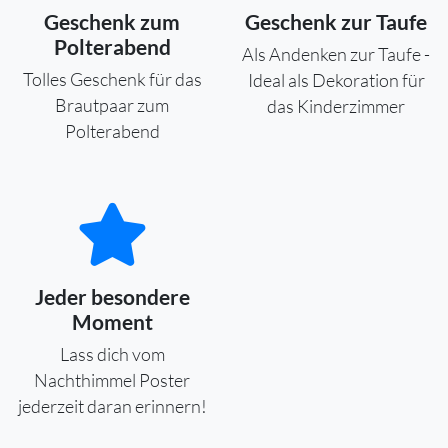
Geschenk zum
Geschenk zur Taufe
Polterabend
Als Andenken zur Taufe -
Tolles Geschenk für das
Ideal als Dekoration für
Brautpaar zum
das Kinderzimmer
Polterabend
Jeder besondere
Moment
Lass dich vom
Nachthimmel Poster
jederzeit daran erinnern!