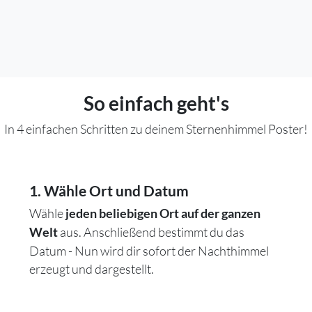
So einfach geht's
In 4 einfachen Schritten zu deinem Sternenhimmel Poster!
1. Wähle Ort und Datum
Wähle
jeden beliebigen Ort auf der ganzen
aus. Anschließend bestimmt du das
Welt
Datum - Nun wird dir sofort der Nachthimmel
erzeugt und dargestellt.