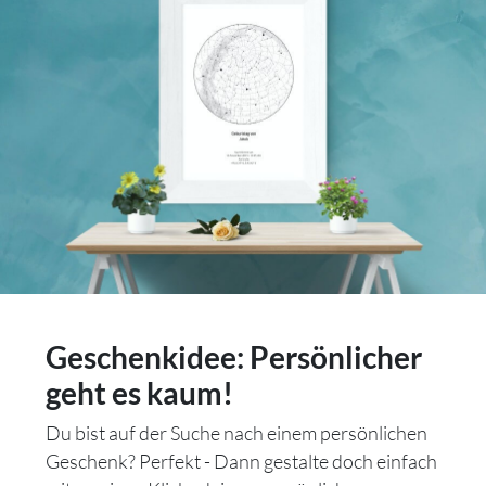
Geschenkidee: Persönlicher
geht es kaum!
Du bist auf der Suche nach einem persönlichen
Geschenk? Perfekt - Dann gestalte doch einfach