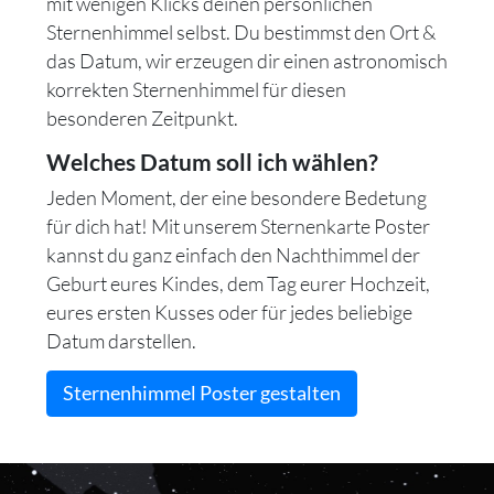
mit wenigen Klicks deinen persönlichen
Sternenhimmel selbst. Du bestimmst den Ort &
das Datum, wir erzeugen dir einen astronomisch
korrekten Sternenhimmel für diesen
besonderen Zeitpunkt.
Welches Datum soll ich wählen?
Jeden Moment, der eine besondere Bedetung
für dich hat! Mit unserem Sternenkarte Poster
kannst du ganz einfach den Nachthimmel der
Geburt eures Kindes, dem Tag eurer Hochzeit,
eures ersten Kusses oder für jedes beliebige
Datum darstellen.
Sternenhimmel Poster gestalten