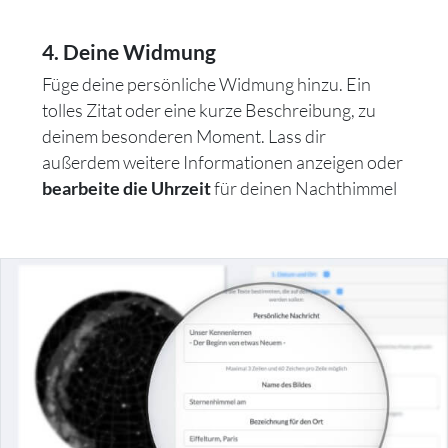
4. Deine Widmung
Füge deine persönliche Widmung hinzu. Ein
tolles Zitat oder eine kurze Beschreibung, zu
deinem besonderen Moment. Lass dir
außerdem weitere Informationen anzeigen oder
für deinen Nachthimmel
bearbeite die Uhrzeit