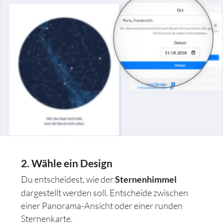
2. Wähle ein Design
Du entscheidest, wie der
Sternenhimmel
dargestellt werden soll. Entscheide zwischen
einer Panorama-Ansicht oder einer runden
Sternenkarte.