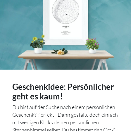
Geschenkidee: Persönlicher
geht es kaum!
Du bist auf der Suche nach einem persönlichen
Geschenk? Perfekt - Dann gestalte doch einfach
mit wenigen Klicks deinen persönlichen
Sternenhimmel selbst. Du bestimmst den Ort &