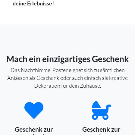
deine Erlebnisse!
Mach ein einzigartiges Geschenk
Das Nachthimmel Poster eignet sich zu sämtlichen
Anlässen als Geschenk oder auch einfach als kreative
Dekoration für dein Zuhause.
Geschenk zur
Geschenk zur