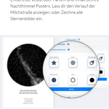
Nachthimmel Posters. Lass dir den Verlauf der
Milchstraße anzeigen, oder Zeichne alle
Sternenbilder ein.