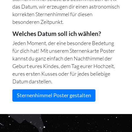
das Datum, wir erzeugen dir einen astronomisch
korrekten Sternenhimmel für diesen
besonderen Zeitpunkt.
Welches Datum soll ich wählen?
Jeden Moment, der eine besondere Bedetung
für dich hat! Mit unserem Sternenkarte Poster
kannst du ganz einfach den Nachthimmel der
Geburt eures Kindes, dem Tag eurer Hochzeit,
eures ersten Kusses oder für jedes beliebige
Datum darstellen.
Sternenhimmel Poster gestalten