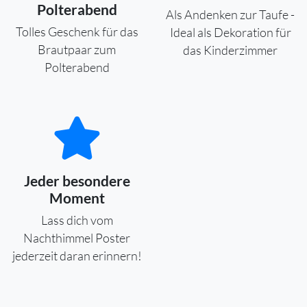
Polterabend
Als Andenken zur Taufe -
Tolles Geschenk für das
Ideal als Dekoration für
Brautpaar zum
das Kinderzimmer
Polterabend
Jeder besondere
Moment
Lass dich vom
Nachthimmel Poster
jederzeit daran erinnern!