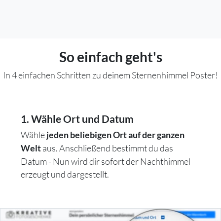
So einfach geht's
In 4 einfachen Schritten zu deinem Sternenhimmel Poster!
1. Wähle Ort und Datum
Wähle
jeden beliebigen Ort auf der ganzen
aus. Anschließend bestimmt du das
Welt
Datum - Nun wird dir sofort der Nachthimmel
erzeugt und dargestellt.