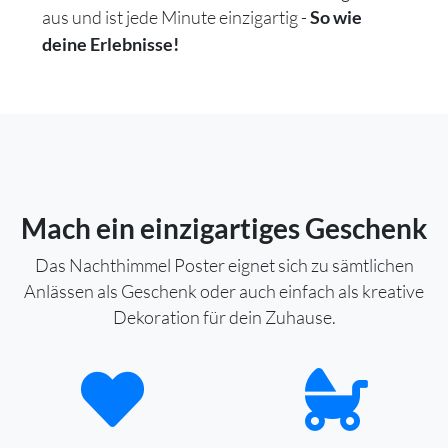
aus und ist jede Minute einzigartig -
So wie
deine Erlebnisse!
Mach ein einzigartiges Geschenk
Das Nachthimmel Poster eignet sich zu sämtlichen
Anlässen als Geschenk oder auch einfach als kreative
Dekoration für dein Zuhause.