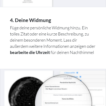
4. Deine Widmung
Füge deine persönliche Widmung hinzu. Ein
tolles Zitat oder eine kurze Beschreibung, zu
deinem besonderen Moment. Lass dir
außerdem weitere Informationen anzeigen oder
für deinen Nachthimmel
bearbeite die Uhrzeit