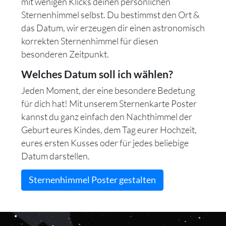
mit wenigen Klicks deinen persönlichen
Sternenhimmel selbst. Du bestimmst den Ort &
das Datum, wir erzeugen dir einen astronomisch
korrekten Sternenhimmel für diesen
besonderen Zeitpunkt.
Welches Datum soll ich wählen?
Jeden Moment, der eine besondere Bedetung
für dich hat! Mit unserem Sternenkarte Poster
kannst du ganz einfach den Nachthimmel der
Geburt eures Kindes, dem Tag eurer Hochzeit,
eures ersten Kusses oder für jedes beliebige
Datum darstellen.
Sternenhimmel Poster gestalten