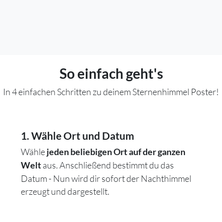
So einfach geht's
In 4 einfachen Schritten zu deinem Sternenhimmel Poster!
1. Wähle Ort und Datum
Wähle
jeden beliebigen Ort auf der ganzen
aus. Anschließend bestimmt du das
Welt
Datum - Nun wird dir sofort der Nachthimmel
erzeugt und dargestellt.