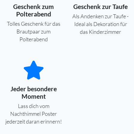
Geschenk zum
Geschenk zur Taufe
Polterabend
Als Andenken zur Taufe -
Tolles Geschenk für das
Ideal als Dekoration für
Brautpaar zum
das Kinderzimmer
Polterabend
Jeder besondere
Moment
Lass dich vom
Nachthimmel Poster
jederzeit daran erinnern!