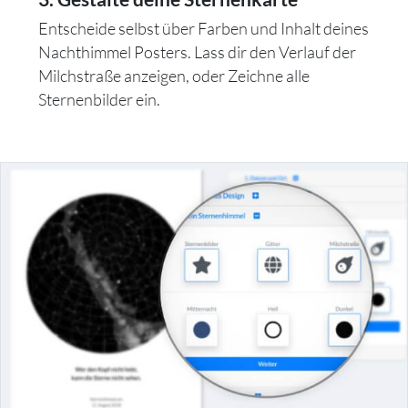
Entscheide selbst über Farben und Inhalt deines
Nachthimmel Posters. Lass dir den Verlauf der
Milchstraße anzeigen, oder Zeichne alle
Sternenbilder ein.