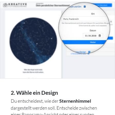
2. Wähle ein Design
Du entscheidest, wie der
Sternenhimmel
dargestellt werden soll. Entscheide zwischen
einer Panorama-Ansicht oder einer runden