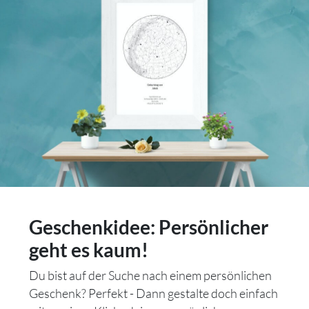
Geschenkidee: Persönlicher
geht es kaum!
Du bist auf der Suche nach einem persönlichen
Geschenk? Perfekt - Dann gestalte doch einfach