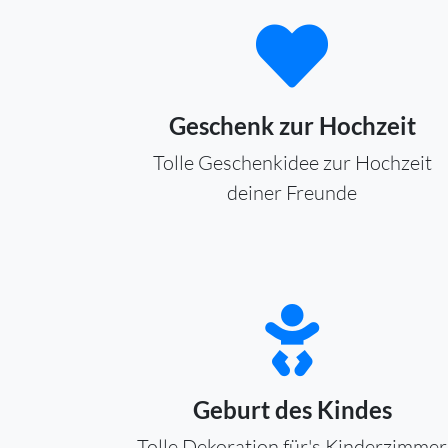
Geschenk zur Hochzeit
Tolle Geschenkidee zur Hochzeit
deiner Freunde
Geburt des Kindes
Tolle Dekoration für's Kinderzimmer