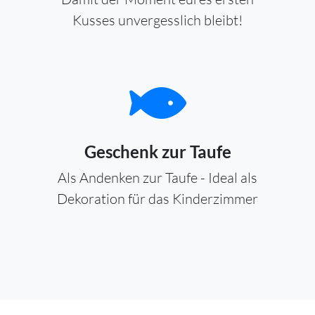
Kusses unvergesslich bleibt!
Geschenk zur Taufe
Als Andenken zur Taufe - Ideal als
Dekoration für das Kinderzimmer