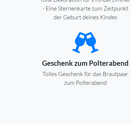
- Eine Sternenkarte zum Zeitpunkt
der Geburt deines Kindes
Geschenk zum Polterabend
Tolles Geschenk für das Brautpaar
zum Polterabend