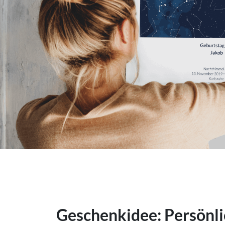
Geschenkidee: Persönli