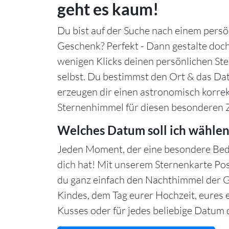
geht es kaum!
Du bist auf der Suche nach einem persö
Geschenk? Perfekt - Dann gestalte doch
wenigen Klicks deinen persönlichen S
selbst. Du bestimmst den Ort & das Da
erzeugen dir einen astronomisch korre
Sternenhimmel für diesen besonderen 
Welches Datum soll ich wählen
Jeden Moment, der eine besondere Bed
dich hat! Mit unserem Sternenkarte Po
du ganz einfach den Nachthimmel der 
Kindes, dem Tag eurer Hochzeit, eures 
Kusses oder für jedes beliebige Datum d