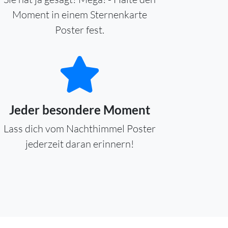
Moment in einem Sternenkarte
Poster fest.
Jeder besondere Moment
Lass dich vom Nachthimmel Poster
jederzeit daran erinnern!