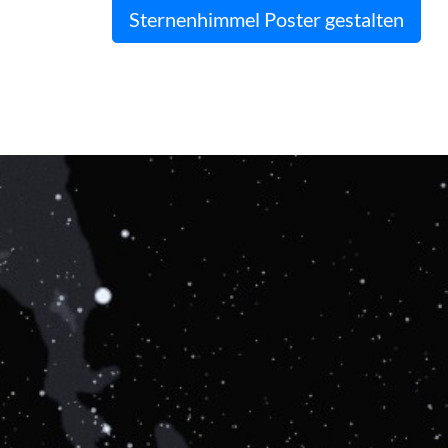
Sternenhimmel Poster gestalten