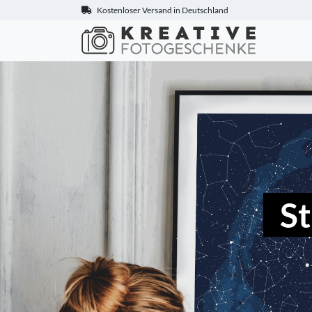
Kostenloser Versand in Deutschland
Kreative
S