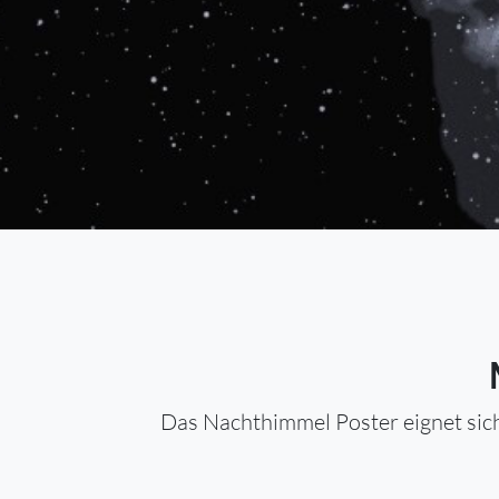
Das Nachthimmel Poster eignet sich