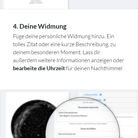
4. Deine Widmung
Füge deine persönliche Widmung hinzu. Ein
tolles Zitat oder eine kurze Beschreibung, zu
deinem besonderen Moment. Lass dir
außerdem weitere Informationen anzeigen oder
für deinen Nachthimmel
bearbeite die Uhrzeit