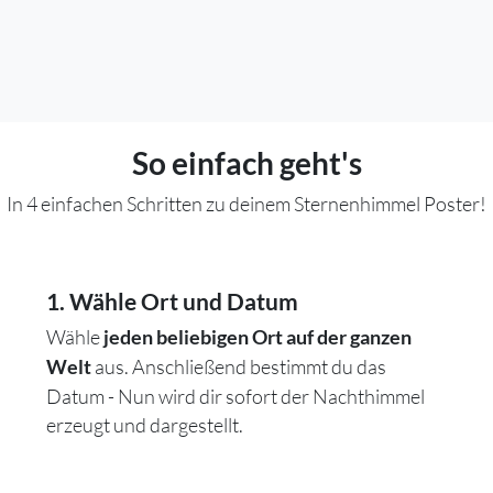
So einfach geht's
In 4 einfachen Schritten zu deinem Sternenhimmel Poster!
1. Wähle Ort und Datum
Wähle
jeden beliebigen Ort auf der ganzen
aus. Anschließend bestimmt du das
Welt
Datum - Nun wird dir sofort der Nachthimmel
erzeugt und dargestellt.