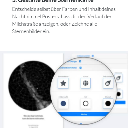
Entscheide selbst über Farben und Inhalt deines
Nachthimmel Posters. Lass dir den Verlauf der
Milchstraße anzeigen, oder Zeichne alle
Sternenbilder ein.