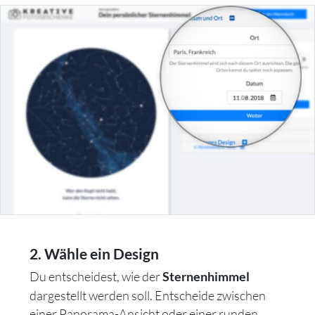
2. Wähle ein Design
Du entscheidest, wie der
Sternenhimmel
dargestellt werden soll. Entscheide zwischen
einer Panorama-Ansicht oder einer runden