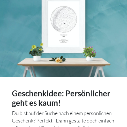
Geschenkidee: Persönlicher
geht es kaum!
Du bist auf der Suche nach einem persönlichen
Geschenk? Perfekt - Dann gestalte doch einfach