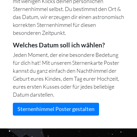
mit wenigen Klicks deinen persönlichen
Sternenhimmel selbst. Du bestimmst den Ort &
das Datum, wir erzeugen dir einen astronomisch
korrekten Sternenhimmel für diesen
besonderen Zeitpunkt.
Welches Datum soll ich wählen?
Jeden Moment, der eine besondere Bedetung
für dich hat! Mit unserem Sternenkarte Poster
kannst du ganz einfach den Nachthimmel der
Geburt eures Kindes, dem Tag eurer Hochzeit,
eures ersten Kusses oder für jedes beliebige
Datum darstellen.
Sternenhimmel Poster gestalten