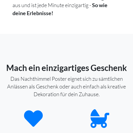
aus und ist jede Minute einzigartig -
So wie
deine Erlebnisse!
Mach ein einzigartiges Geschenk
Das Nachthimmel Poster eignet sich zu sämtlichen
Anlässen als Geschenk oder auch einfach als kreative
Dekoration für dein Zuhause.