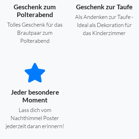
Geschenk zum
Geschenk zur Taufe
Polterabend
Als Andenken zur Taufe -
Tolles Geschenk für das
Ideal als Dekoration für
Brautpaar zum
das Kinderzimmer
Polterabend
Jeder besondere
Moment
Lass dich vom
Nachthimmel Poster
jederzeit daran erinnern!