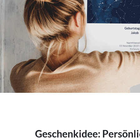
Geschenkidee: Persönli