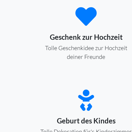
Geschenk zur Hochzeit
Tolle Geschenkidee zur Hochzeit
deiner Freunde
Geburt des Kindes
Tolle Dekoration für's Kinderzimmer