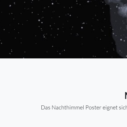
Das Nachthimmel Poster eignet sich