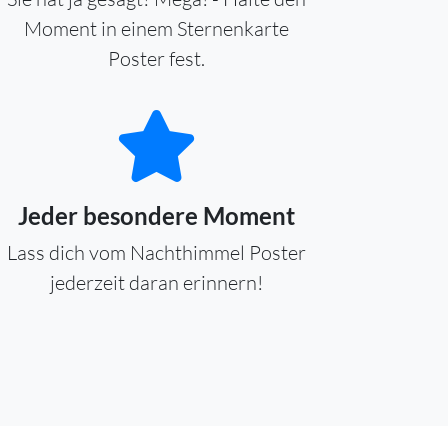
Moment in einem Sternenkarte
Poster fest.
Jeder besondere Moment
Lass dich vom Nachthimmel Poster
jederzeit daran erinnern!