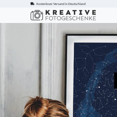
Kostenloser Versand in Deutschland
Kreative