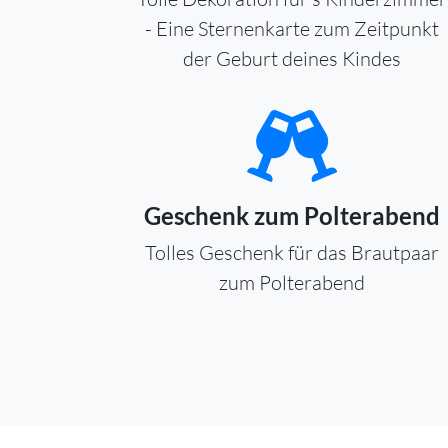
- Eine Sternenkarte zum Zeitpunkt
der Geburt deines Kindes
Geschenk zum Polterabend
Tolles Geschenk für das Brautpaar
zum Polterabend