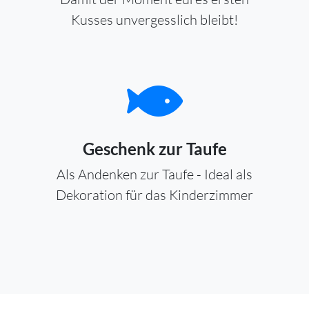
Kusses unvergesslich bleibt!
Geschenk zur Taufe
Als Andenken zur Taufe - Ideal als
Dekoration für das Kinderzimmer