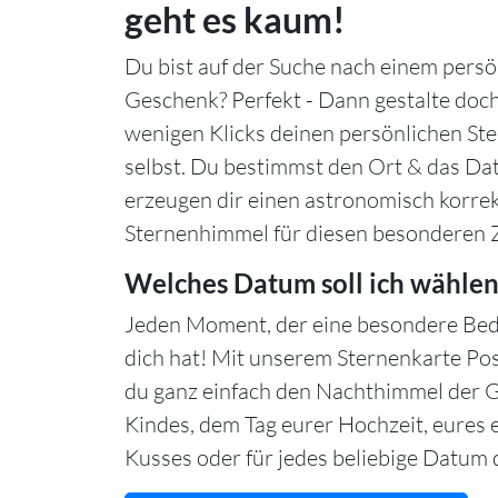
geht es kaum!
Du bist auf der Suche nach einem persö
Geschenk? Perfekt - Dann gestalte doch
wenigen Klicks deinen persönlichen S
selbst. Du bestimmst den Ort & das Da
erzeugen dir einen astronomisch korre
Sternenhimmel für diesen besonderen 
Welches Datum soll ich wählen
Jeden Moment, der eine besondere Bed
dich hat! Mit unserem Sternenkarte Po
du ganz einfach den Nachthimmel der 
Kindes, dem Tag eurer Hochzeit, eures 
Kusses oder für jedes beliebige Datum d