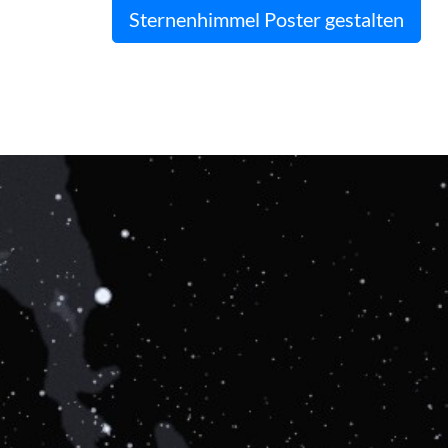
Sternenhimmel Poster gestalten