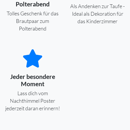
Polterabend
Als Andenken zur Taufe -
Tolles Geschenk für das
Ideal als Dekoration für
Brautpaar zum
das Kinderzimmer
Polterabend
Jeder besondere
Moment
Lass dich vom
Nachthimmel Poster
jederzeit daran erinnern!