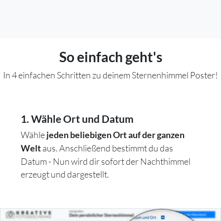
So einfach geht's
In 4 einfachen Schritten zu deinem Sternenhimmel Poster!
1. Wähle Ort und Datum
Wähle
jeden beliebigen Ort auf der ganzen
aus. Anschließend bestimmt du das
Welt
Datum - Nun wird dir sofort der Nachthimmel
erzeugt und dargestellt.