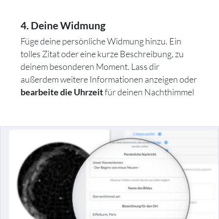
4. Deine Widmung
Füge deine persönliche Widmung hinzu. Ein
tolles Zitat oder eine kurze Beschreibung, zu
deinem besonderen Moment. Lass dir
außerdem weitere Informationen anzeigen oder
für deinen Nachthimmel
bearbeite die Uhrzeit