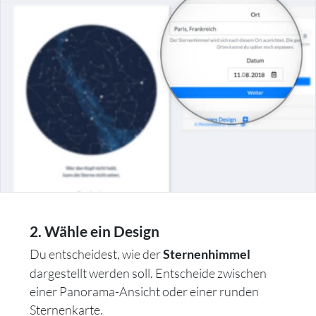
2. Wähle ein Design
Du entscheidest, wie der
Sternenhimmel
dargestellt werden soll. Entscheide zwischen
einer Panorama-Ansicht oder einer runden
Sternenkarte.