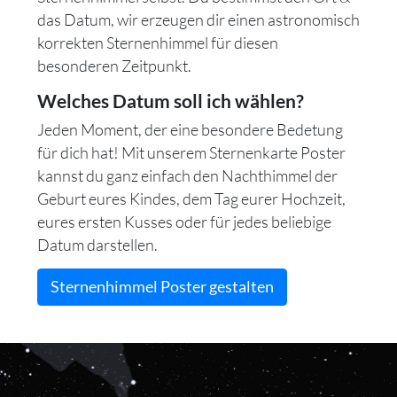
das Datum, wir erzeugen dir einen astronomisch
korrekten Sternenhimmel für diesen
besonderen Zeitpunkt.
Welches Datum soll ich wählen?
Jeden Moment, der eine besondere Bedetung
für dich hat! Mit unserem Sternenkarte Poster
kannst du ganz einfach den Nachthimmel der
Geburt eures Kindes, dem Tag eurer Hochzeit,
eures ersten Kusses oder für jedes beliebige
Datum darstellen.
Sternenhimmel Poster gestalten