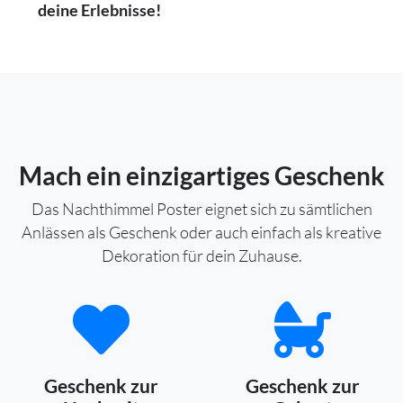
deine Erlebnisse!
Mach ein einzigartiges Geschenk
Das Nachthimmel Poster eignet sich zu sämtlichen
Anlässen als Geschenk oder auch einfach als kreative
Dekoration für dein Zuhause.
Geschenk zur
Geschenk zur