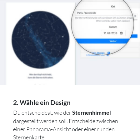
2. Wähle ein Design
Du entscheidest, wie der
Sternenhimmel
dargestellt werden soll. Entscheide zwischen
einer Panorama-Ansicht oder einer runden
Sternenkarte.