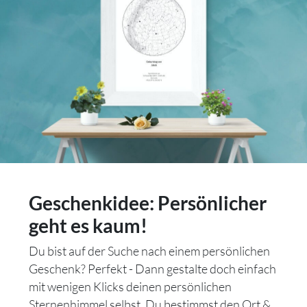
Geschenkidee: Persönlicher
geht es kaum!
Du bist auf der Suche nach einem persönlichen
Geschenk? Perfekt - Dann gestalte doch einfach
mit wenigen Klicks deinen persönlichen
Sternenhimmel selbst. Du bestimmst den Ort &