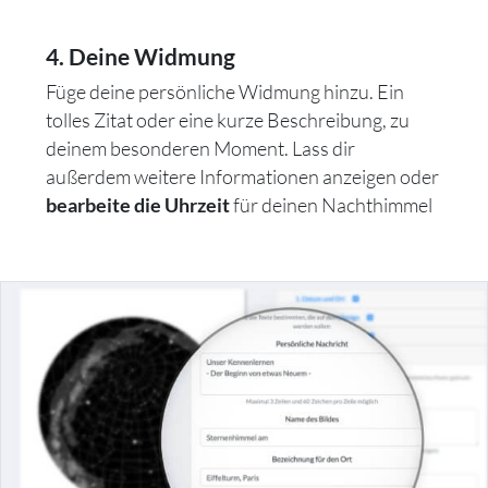
4. Deine Widmung
Füge deine persönliche Widmung hinzu. Ein
tolles Zitat oder eine kurze Beschreibung, zu
deinem besonderen Moment. Lass dir
außerdem weitere Informationen anzeigen oder
für deinen Nachthimmel
bearbeite die Uhrzeit