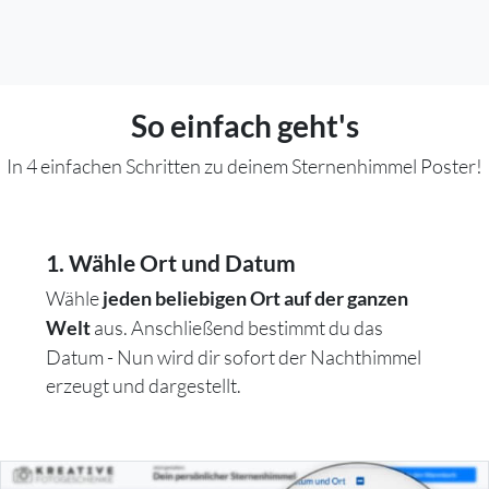
So einfach geht's
In 4 einfachen Schritten zu deinem Sternenhimmel Poster!
1. Wähle Ort und Datum
Wähle
jeden beliebigen Ort auf der ganzen
aus. Anschließend bestimmt du das
Welt
Datum - Nun wird dir sofort der Nachthimmel
erzeugt und dargestellt.