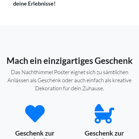
deine Erlebnisse!
Mach ein einzigartiges Geschenk
Das Nachthimmel Poster eignet sich zu sämtlichen
Anlässen als Geschenk oder auch einfach als kreative
Dekoration für dein Zuhause.
Geschenk zur
Geschenk zur