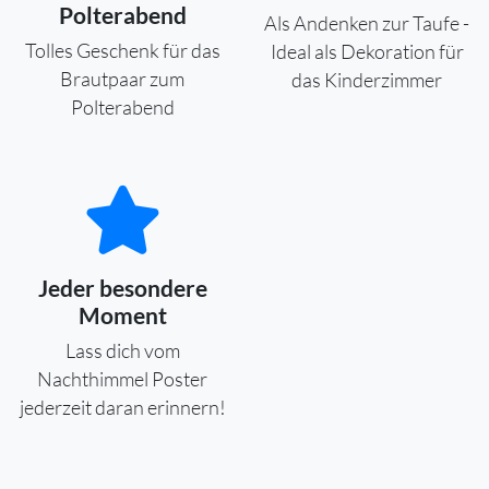
Polterabend
Als Andenken zur Taufe -
Tolles Geschenk für das
Ideal als Dekoration für
Brautpaar zum
das Kinderzimmer
Polterabend
Jeder besondere
Moment
Lass dich vom
Nachthimmel Poster
jederzeit daran erinnern!