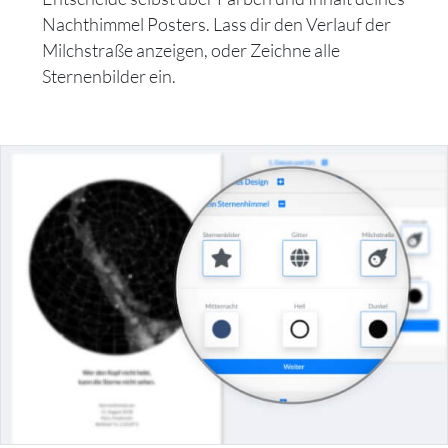
Nachthimmel Posters. Lass dir den Verlauf der
Milchstraße anzeigen, oder Zeichne alle
Sternenbilder ein.