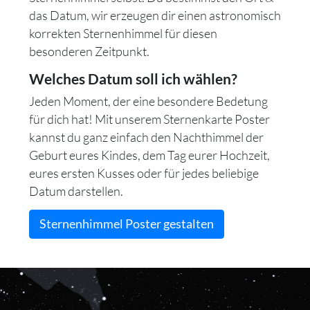
das Datum, wir erzeugen dir einen astronomisch
korrekten Sternenhimmel für diesen
besonderen Zeitpunkt.
Welches Datum soll ich wählen?
Jeden Moment, der eine besondere Bedetung
für dich hat! Mit unserem Sternenkarte Poster
kannst du ganz einfach den Nachthimmel der
Geburt eures Kindes, dem Tag eurer Hochzeit,
eures ersten Kusses oder für jedes beliebige
Datum darstellen.
Sternenhimmel Poster gestalten