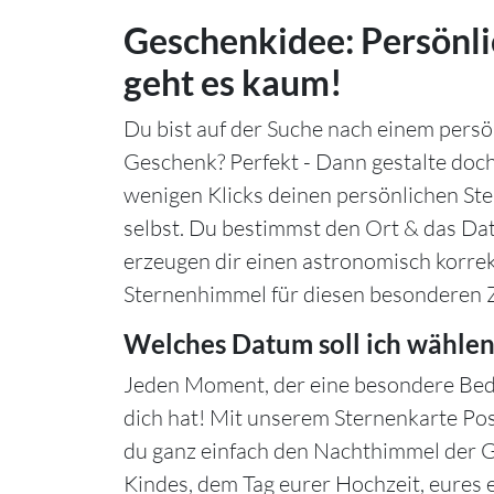
Geschenkidee: Persönli
geht es kaum!
Du bist auf der Suche nach einem persö
Geschenk? Perfekt - Dann gestalte doch
wenigen Klicks deinen persönlichen S
selbst. Du bestimmst den Ort & das Da
erzeugen dir einen astronomisch korre
Sternenhimmel für diesen besonderen 
Welches Datum soll ich wählen
Jeden Moment, der eine besondere Bed
dich hat! Mit unserem Sternenkarte Po
du ganz einfach den Nachthimmel der 
Kindes, dem Tag eurer Hochzeit, eures 