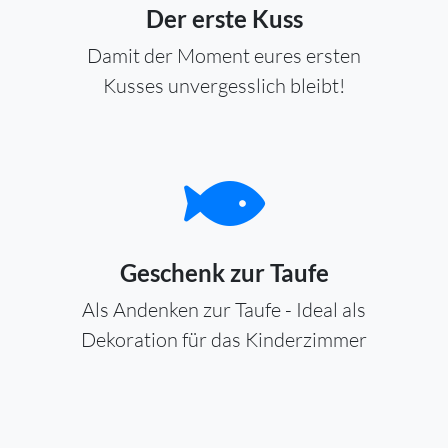
Der erste Kuss
Damit der Moment eures ersten
Kusses unvergesslich bleibt!
Geschenk zur Taufe
Als Andenken zur Taufe - Ideal als
Dekoration für das Kinderzimmer