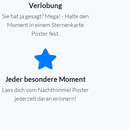
Verlobung
Sie hat ja gesagt? Mega! - Halte den
Moment in einem Sternenkarte
Poster fest.
Jeder besondere Moment
Lass dich vom Nachthimmel Poster
jederzeit daran erinnern!