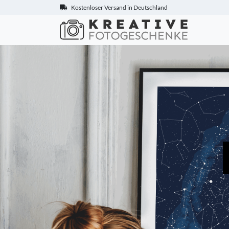
Kostenloser Versand in Deutschland
Kreative