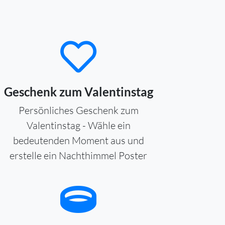
Geschenk zum Valentinstag
Persönliches Geschenk zum
Valentinstag - Wähle ein
bedeutenden Moment aus und
erstelle ein Nachthimmel Poster