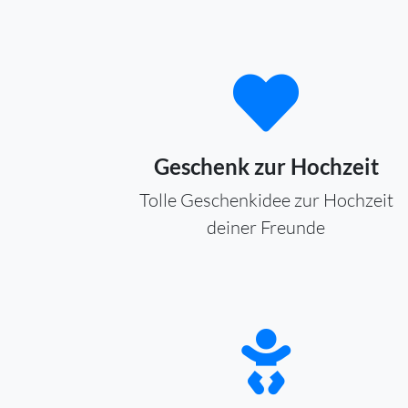
Geschenk zur Hochzeit
Tolle Geschenkidee zur Hochzeit
deiner Freunde