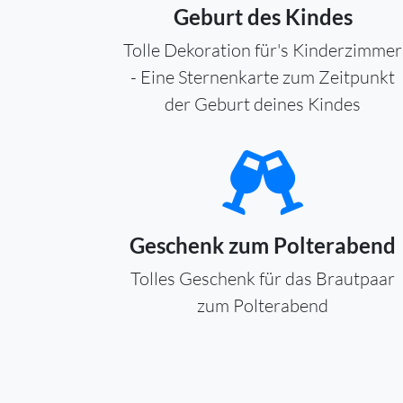
Geburt des Kindes
Tolle Dekoration für's Kinderzimmer
- Eine Sternenkarte zum Zeitpunkt
der Geburt deines Kindes
Geschenk zum Polterabend
Tolles Geschenk für das Brautpaar
zum Polterabend