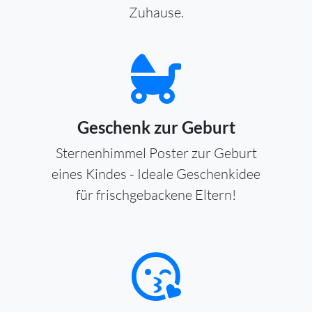
Zuhause.
Geschenk zur Geburt
Sternenhimmel Poster zur Geburt
eines Kindes - Ideale Geschenkidee
für frischgebackene Eltern!