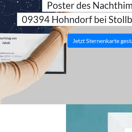
Poster des Nachthi
09394 Hohndorf bei Stollb
Jetzt Sternenkarte gest