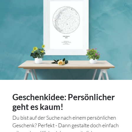
Geschenkidee: Persönlicher
geht es kaum!
Du bist auf der Suche nach einem persönlichen
Geschenk? Perfekt - Dann gestalte doch einfach