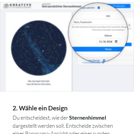
2. Wähle ein Design
Du entscheidest, wie der
Sternenhimmel
dargestellt werden soll. Entscheide zwischen
einer Panorama-Ansicht oder einer runden