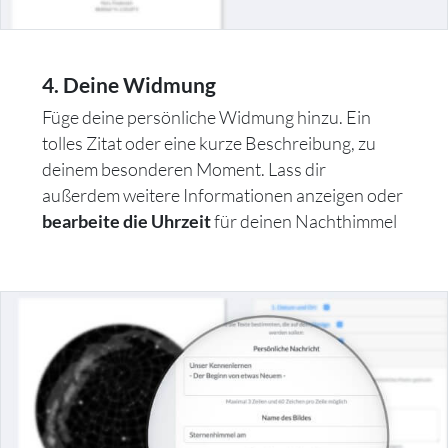
4. Deine Widmung
Füge deine persönliche Widmung hinzu. Ein
tolles Zitat oder eine kurze Beschreibung, zu
deinem besonderen Moment. Lass dir
außerdem weitere Informationen anzeigen oder
für deinen Nachthimmel
bearbeite die Uhrzeit