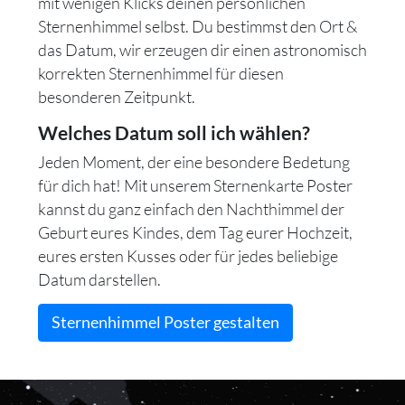
mit wenigen Klicks deinen persönlichen
Sternenhimmel selbst. Du bestimmst den Ort &
das Datum, wir erzeugen dir einen astronomisch
korrekten Sternenhimmel für diesen
besonderen Zeitpunkt.
Welches Datum soll ich wählen?
Jeden Moment, der eine besondere Bedetung
für dich hat! Mit unserem Sternenkarte Poster
kannst du ganz einfach den Nachthimmel der
Geburt eures Kindes, dem Tag eurer Hochzeit,
eures ersten Kusses oder für jedes beliebige
Datum darstellen.
Sternenhimmel Poster gestalten