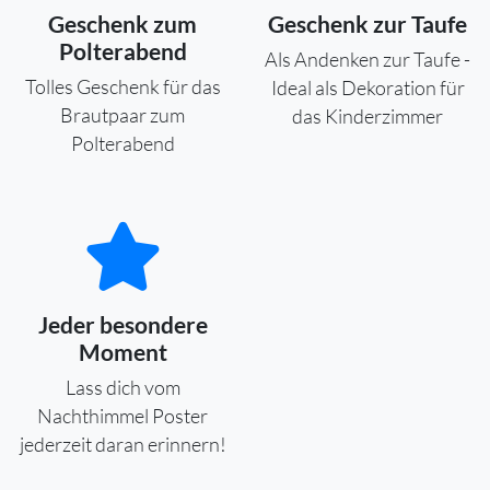
Geschenk zum
Geschenk zur Taufe
Polterabend
Als Andenken zur Taufe -
Tolles Geschenk für das
Ideal als Dekoration für
Brautpaar zum
das Kinderzimmer
Polterabend
Jeder besondere
Moment
Lass dich vom
Nachthimmel Poster
jederzeit daran erinnern!