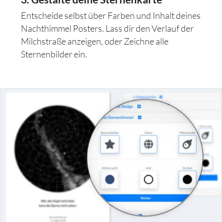
Entscheide selbst über Farben und Inhalt deines
Nachthimmel Posters. Lass dir den Verlauf der
Milchstraße anzeigen, oder Zeichne alle
Sternenbilder ein.