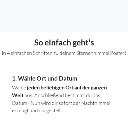
So einfach geht's
In 4 einfachen Schritten zu deinem Sternenhimmel Poster!
1. Wähle Ort und Datum
Wähle
jeden beliebigen Ort auf der ganzen
aus. Anschließend bestimmt du das
Welt
Datum - Nun wird dir sofort der Nachthimmel
erzeugt und dargestellt.