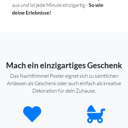
aus und ist jede Minute einzigartig -
So wie
deine Erlebnisse!
Mach ein einzigartiges Geschenk
Das Nachthimmel Poster eignet sich zu sämtlichen
Anlässen als Geschenk oder auch einfach als kreative
Dekoration für dein Zuhause.