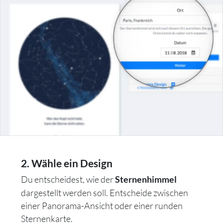
2. Wähle ein Design
Du entscheidest, wie der
Sternenhimmel
dargestellt werden soll. Entscheide zwischen
einer Panorama-Ansicht oder einer runden
Sternenkarte.