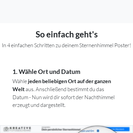
So einfach geht's
In 4 einfachen Schritten zu deinem Sternenhimmel Poster!
1. Wähle Ort und Datum
Wähle
jeden beliebigen Ort auf der ganzen
aus. Anschließend bestimmt du das
Welt
Datum - Nun wird dir sofort der Nachthimmel
erzeugt und dargestellt.