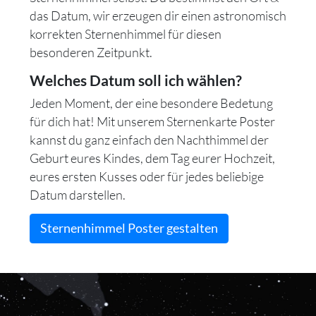
das Datum, wir erzeugen dir einen astronomisch
korrekten Sternenhimmel für diesen
besonderen Zeitpunkt.
Welches Datum soll ich wählen?
Jeden Moment, der eine besondere Bedetung
für dich hat! Mit unserem Sternenkarte Poster
kannst du ganz einfach den Nachthimmel der
Geburt eures Kindes, dem Tag eurer Hochzeit,
eures ersten Kusses oder für jedes beliebige
Datum darstellen.
Sternenhimmel Poster gestalten