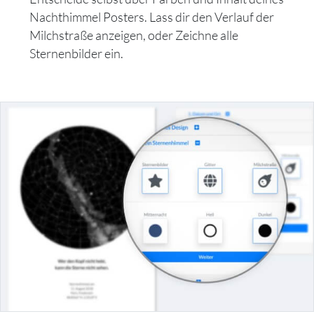
Nachthimmel Posters. Lass dir den Verlauf der
Milchstraße anzeigen, oder Zeichne alle
Sternenbilder ein.