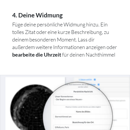
4. Deine Widmung
Füge deine persönliche Widmung hinzu. Ein
tolles Zitat oder eine kurze Beschreibung, zu
deinem besonderen Moment. Lass dir
außerdem weitere Informationen anzeigen oder
für deinen Nachthimmel
bearbeite die Uhrzeit