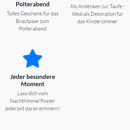
Polterabend
Als Andenken zur Taufe -
Tolles Geschenk für das
Ideal als Dekoration für
Brautpaar zum
das Kinderzimmer
Polterabend
Jeder besondere
Moment
Lass dich vom
Nachthimmel Poster
jederzeit daran erinnern!