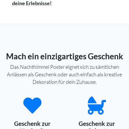
deine Erlebnisse!
Mach ein einzigartiges Geschenk
Das Nachthimmel Poster eignet sich zu sämtlichen
Anlässen als Geschenk oder auch einfach als kreative
Dekoration für dein Zuhause.
Geschenk zur
Geschenk zur