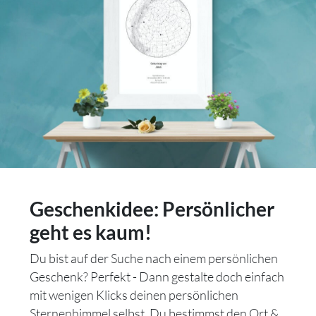
Geschenkidee: Persönlicher
geht es kaum!
Du bist auf der Suche nach einem persönlichen
Geschenk? Perfekt - Dann gestalte doch einfach
mit wenigen Klicks deinen persönlichen
Sternenhimmel selbst. Du bestimmst den Ort &