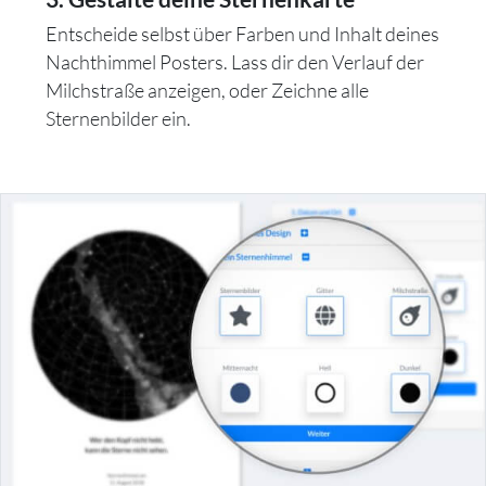
Entscheide selbst über Farben und Inhalt deines
Nachthimmel Posters. Lass dir den Verlauf der
Milchstraße anzeigen, oder Zeichne alle
Sternenbilder ein.