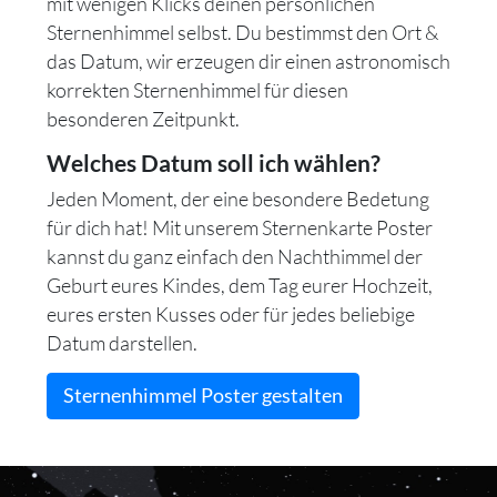
mit wenigen Klicks deinen persönlichen
Sternenhimmel selbst. Du bestimmst den Ort &
das Datum, wir erzeugen dir einen astronomisch
korrekten Sternenhimmel für diesen
besonderen Zeitpunkt.
Welches Datum soll ich wählen?
Jeden Moment, der eine besondere Bedetung
für dich hat! Mit unserem Sternenkarte Poster
kannst du ganz einfach den Nachthimmel der
Geburt eures Kindes, dem Tag eurer Hochzeit,
eures ersten Kusses oder für jedes beliebige
Datum darstellen.
Sternenhimmel Poster gestalten