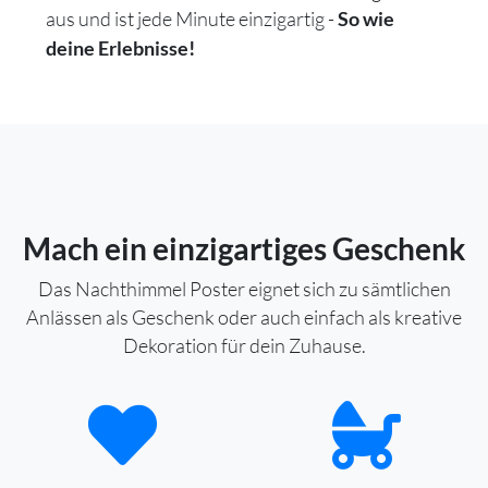
aus und ist jede Minute einzigartig -
So wie
deine Erlebnisse!
Mach ein einzigartiges Geschenk
Das Nachthimmel Poster eignet sich zu sämtlichen
Anlässen als Geschenk oder auch einfach als kreative
Dekoration für dein Zuhause.