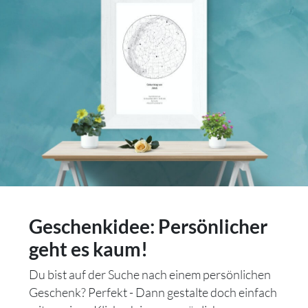
Geschenkidee: Persönlicher
geht es kaum!
Du bist auf der Suche nach einem persönlichen
Geschenk? Perfekt - Dann gestalte doch einfach