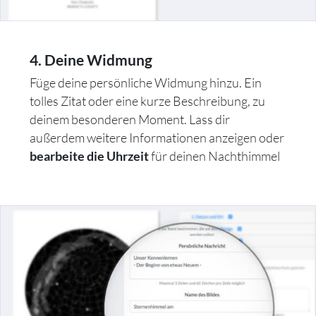
4. Deine Widmung
Füge deine persönliche Widmung hinzu. Ein
tolles Zitat oder eine kurze Beschreibung, zu
deinem besonderen Moment. Lass dir
außerdem weitere Informationen anzeigen oder
für deinen Nachthimmel
bearbeite die Uhrzeit