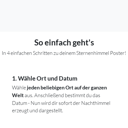
So einfach geht's
In 4 einfachen Schritten zu deinem Sternenhimmel Poster!
1. Wähle Ort und Datum
Wähle
jeden beliebigen Ort auf der ganzen
aus. Anschließend bestimmt du das
Welt
Datum - Nun wird dir sofort der Nachthimmel
erzeugt und dargestellt.