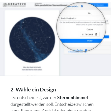
2. Wähle ein Design
Du entscheidest, wie der
Sternenhimmel
dargestellt werden soll. Entscheide zwischen
einer Panorama-Ansicht oder einer runden