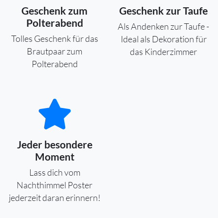
Geschenk zum
Geschenk zur Taufe
Polterabend
Als Andenken zur Taufe -
Tolles Geschenk für das
Ideal als Dekoration für
Brautpaar zum
das Kinderzimmer
Polterabend
Jeder besondere
Moment
Lass dich vom
Nachthimmel Poster
jederzeit daran erinnern!