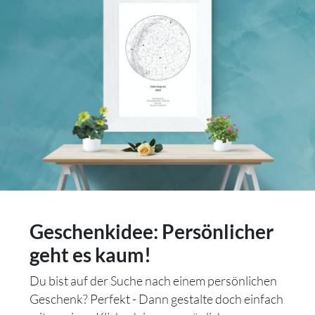
Geschenkidee: Persönlicher
geht es kaum!
Du bist auf der Suche nach einem persönlichen
Geschenk? Perfekt - Dann gestalte doch einfach