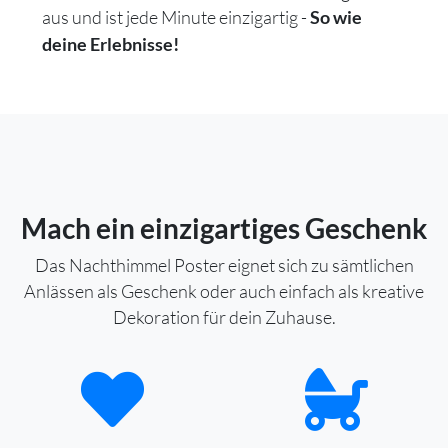
aus und ist jede Minute einzigartig -
So wie
deine Erlebnisse!
Mach ein einzigartiges Geschenk
Das Nachthimmel Poster eignet sich zu sämtlichen
Anlässen als Geschenk oder auch einfach als kreative
Dekoration für dein Zuhause.