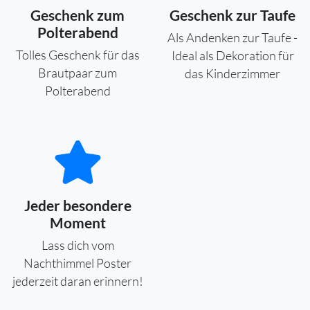
Geschenk zum
Geschenk zur Taufe
Polterabend
Als Andenken zur Taufe -
Tolles Geschenk für das
Ideal als Dekoration für
Brautpaar zum
das Kinderzimmer
Polterabend
Jeder besondere
Moment
Lass dich vom
Nachthimmel Poster
jederzeit daran erinnern!