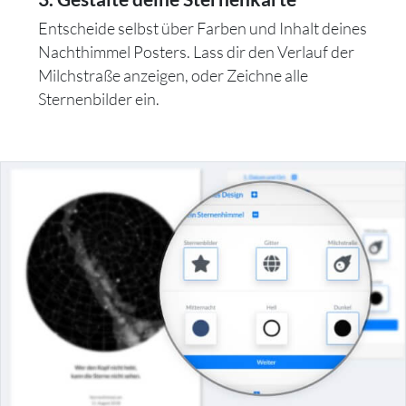
Entscheide selbst über Farben und Inhalt deines
Nachthimmel Posters. Lass dir den Verlauf der
Milchstraße anzeigen, oder Zeichne alle
Sternenbilder ein.