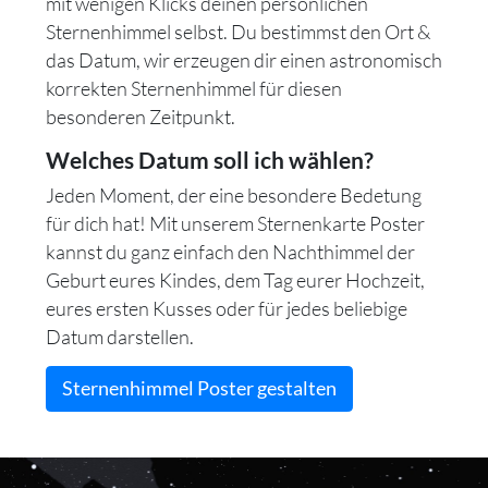
mit wenigen Klicks deinen persönlichen
Sternenhimmel selbst. Du bestimmst den Ort &
das Datum, wir erzeugen dir einen astronomisch
korrekten Sternenhimmel für diesen
besonderen Zeitpunkt.
Welches Datum soll ich wählen?
Jeden Moment, der eine besondere Bedetung
für dich hat! Mit unserem Sternenkarte Poster
kannst du ganz einfach den Nachthimmel der
Geburt eures Kindes, dem Tag eurer Hochzeit,
eures ersten Kusses oder für jedes beliebige
Datum darstellen.
Sternenhimmel Poster gestalten