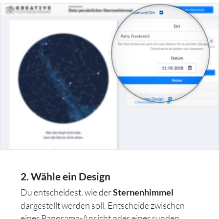
2. Wähle ein Design
Du entscheidest, wie der
Sternenhimmel
dargestellt werden soll. Entscheide zwischen
einer Panorama-Ansicht oder einer runden