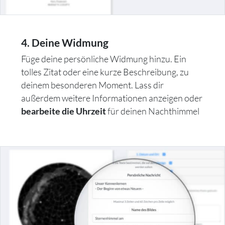
4. Deine Widmung
Füge deine persönliche Widmung hinzu. Ein
tolles Zitat oder eine kurze Beschreibung, zu
deinem besonderen Moment. Lass dir
außerdem weitere Informationen anzeigen oder
für deinen Nachthimmel
bearbeite die Uhrzeit