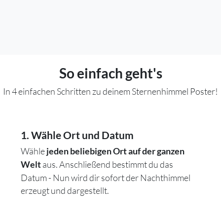
So einfach geht's
In 4 einfachen Schritten zu deinem Sternenhimmel Poster!
1. Wähle Ort und Datum
Wähle
jeden beliebigen Ort auf der ganzen
aus. Anschließend bestimmt du das
Welt
Datum - Nun wird dir sofort der Nachthimmel
erzeugt und dargestellt.