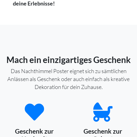
deine Erlebnisse!
Mach ein einzigartiges Geschenk
Das Nachthimmel Poster eignet sich zu sämtlichen
Anlässen als Geschenk oder auch einfach als kreative
Dekoration für dein Zuhause.
Geschenk zur
Geschenk zur