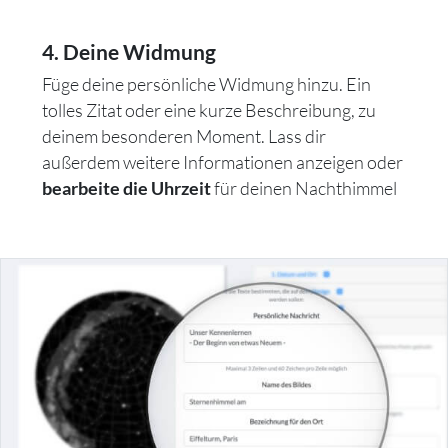
4. Deine Widmung
Füge deine persönliche Widmung hinzu. Ein
tolles Zitat oder eine kurze Beschreibung, zu
deinem besonderen Moment. Lass dir
außerdem weitere Informationen anzeigen oder
für deinen Nachthimmel
bearbeite die Uhrzeit