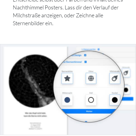
Nachthimmel Posters. Lass dir den Verlauf der
Milchstraße anzeigen, oder Zeichne alle
Sternenbilder ein.