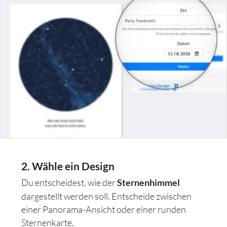
2. Wähle ein Design
Du entscheidest, wie der
Sternenhimmel
dargestellt werden soll. Entscheide zwischen
einer Panorama-Ansicht oder einer runden
Sternenkarte.