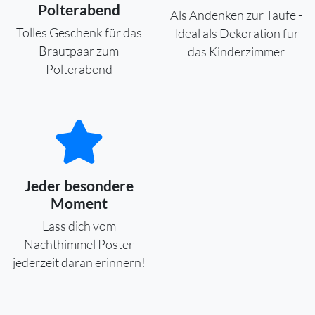
Polterabend
Als Andenken zur Taufe -
Tolles Geschenk für das
Ideal als Dekoration für
Brautpaar zum
das Kinderzimmer
Polterabend
Jeder besondere
Moment
Lass dich vom
Nachthimmel Poster
jederzeit daran erinnern!