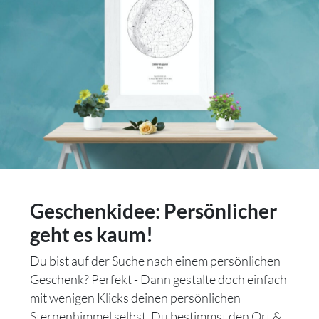
Geschenkidee: Persönlicher
geht es kaum!
Du bist auf der Suche nach einem persönlichen
Geschenk? Perfekt - Dann gestalte doch einfach
mit wenigen Klicks deinen persönlichen
Sternenhimmel selbst. Du bestimmst den Ort &