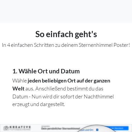
So einfach geht's
In 4 einfachen Schritten zu deinem Sternenhimmel Poster!
1. Wähle Ort und Datum
Wähle
jeden beliebigen Ort auf der ganzen
aus. Anschließend bestimmt du das
Welt
Datum - Nun wird dir sofort der Nachthimmel
erzeugt und dargestellt.