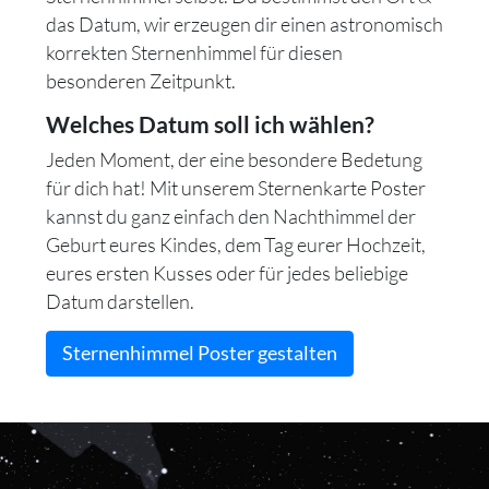
das Datum, wir erzeugen dir einen astronomisch
korrekten Sternenhimmel für diesen
besonderen Zeitpunkt.
Welches Datum soll ich wählen?
Jeden Moment, der eine besondere Bedetung
für dich hat! Mit unserem Sternenkarte Poster
kannst du ganz einfach den Nachthimmel der
Geburt eures Kindes, dem Tag eurer Hochzeit,
eures ersten Kusses oder für jedes beliebige
Datum darstellen.
Sternenhimmel Poster gestalten