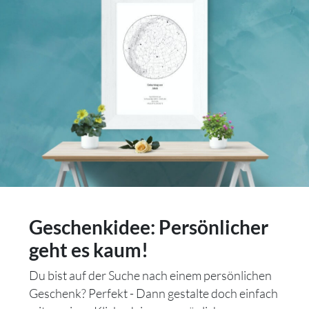
Geschenkidee: Persönlicher
geht es kaum!
Du bist auf der Suche nach einem persönlichen
Geschenk? Perfekt - Dann gestalte doch einfach