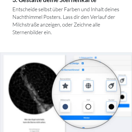
Entscheide selbst über Farben und Inhalt deines
Nachthimmel Posters. Lass dir den Verlauf der
Milchstraße anzeigen, oder Zeichne alle
Sternenbilder ein.