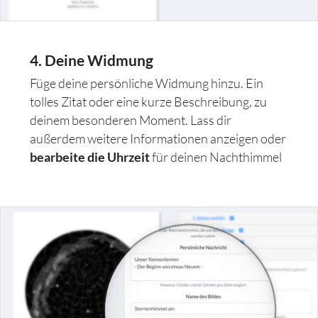
4. Deine Widmung
Füge deine persönliche Widmung hinzu. Ein
tolles Zitat oder eine kurze Beschreibung, zu
deinem besonderen Moment. Lass dir
außerdem weitere Informationen anzeigen oder
für deinen Nachthimmel
bearbeite die Uhrzeit