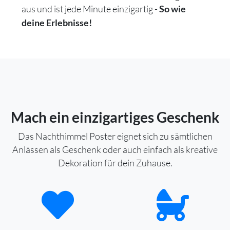
aus und ist jede Minute einzigartig -
So wie
deine Erlebnisse!
Mach ein einzigartiges Geschenk
Das Nachthimmel Poster eignet sich zu sämtlichen
Anlässen als Geschenk oder auch einfach als kreative
Dekoration für dein Zuhause.