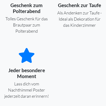
Geschenk zum
Geschenk zur Taufe
Polterabend
Als Andenken zur Taufe -
Tolles Geschenk für das
Ideal als Dekoration für
Brautpaar zum
das Kinderzimmer
Polterabend
Jeder besondere
Moment
Lass dich vom
Nachthimmel Poster
jederzeit daran erinnern!