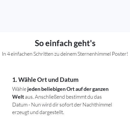
So einfach geht's
In 4 einfachen Schritten zu deinem Sternenhimmel Poster!
1. Wähle Ort und Datum
Wähle
jeden beliebigen Ort auf der ganzen
aus. Anschließend bestimmt du das
Welt
Datum - Nun wird dir sofort der Nachthimmel
erzeugt und dargestellt.