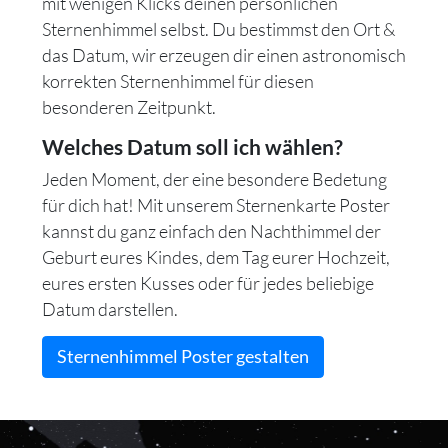
mit wenigen Klicks deinen persönlichen
Sternenhimmel selbst. Du bestimmst den Ort &
das Datum, wir erzeugen dir einen astronomisch
korrekten Sternenhimmel für diesen
besonderen Zeitpunkt.
Welches Datum soll ich wählen?
Jeden Moment, der eine besondere Bedetung
für dich hat! Mit unserem Sternenkarte Poster
kannst du ganz einfach den Nachthimmel der
Geburt eures Kindes, dem Tag eurer Hochzeit,
eures ersten Kusses oder für jedes beliebige
Datum darstellen.
Sternenhimmel Poster gestalten