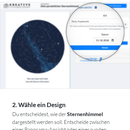
2. Wähle ein Design
Du entscheidest, wie der
Sternenhimmel
dargestellt werden soll. Entscheide zwischen
einer Panorama-Ansicht oder einer runden