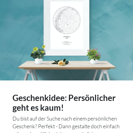
Geschenkidee: Persönlicher
geht es kaum!
Du bist auf der Suche nach einem persönlichen
Geschenk? Perfekt - Dann gestalte doch einfach