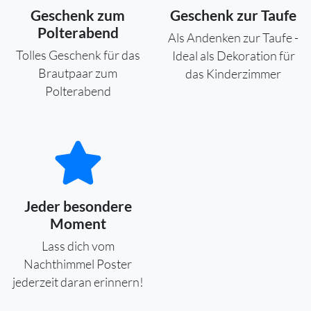
Geschenk zum
Geschenk zur Taufe
Polterabend
Als Andenken zur Taufe -
Tolles Geschenk für das
Ideal als Dekoration für
Brautpaar zum
das Kinderzimmer
Polterabend
Jeder besondere
Moment
Lass dich vom
Nachthimmel Poster
jederzeit daran erinnern!