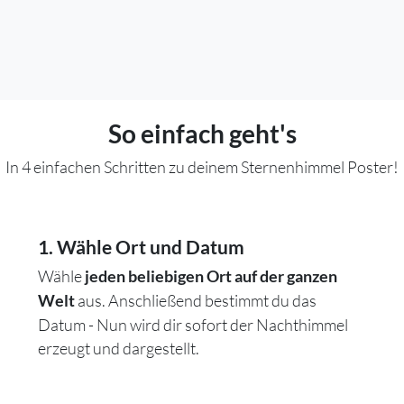
So einfach geht's
In 4 einfachen Schritten zu deinem Sternenhimmel Poster!
1. Wähle Ort und Datum
Wähle
jeden beliebigen Ort auf der ganzen
aus. Anschließend bestimmt du das
Welt
Datum - Nun wird dir sofort der Nachthimmel
erzeugt und dargestellt.