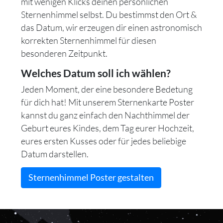
mit wenigen Klicks deinen persönlichen
Sternenhimmel selbst. Du bestimmst den Ort &
das Datum, wir erzeugen dir einen astronomisch
korrekten Sternenhimmel für diesen
besonderen Zeitpunkt.
Welches Datum soll ich wählen?
Jeden Moment, der eine besondere Bedetung
für dich hat! Mit unserem Sternenkarte Poster
kannst du ganz einfach den Nachthimmel der
Geburt eures Kindes, dem Tag eurer Hochzeit,
eures ersten Kusses oder für jedes beliebige
Datum darstellen.
Sternenhimmel Poster gestalten