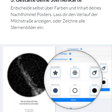
Entscheide selbst über Farben und Inhalt deines
Nachthimmel Posters. Lass dir den Verlauf der
Milchstraße anzeigen, oder Zeichne alle
Sternenbilder ein.