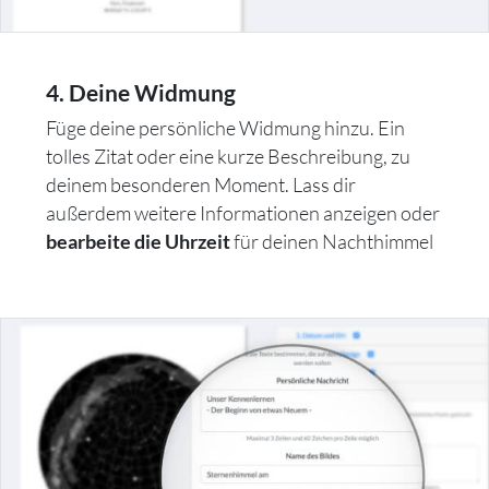
4. Deine Widmung
Füge deine persönliche Widmung hinzu. Ein
tolles Zitat oder eine kurze Beschreibung, zu
deinem besonderen Moment. Lass dir
außerdem weitere Informationen anzeigen oder
für deinen Nachthimmel
bearbeite die Uhrzeit