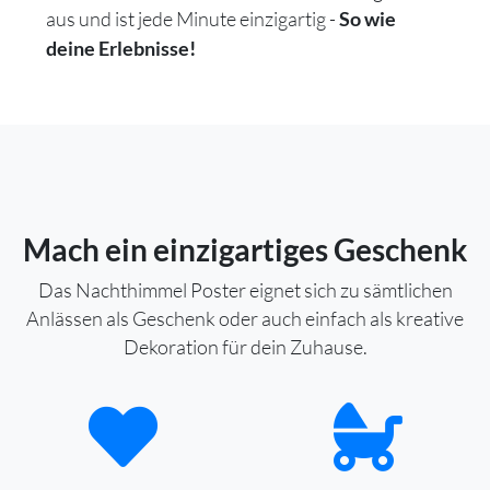
aus und ist jede Minute einzigartig -
So wie
deine Erlebnisse!
Mach ein einzigartiges Geschenk
Das Nachthimmel Poster eignet sich zu sämtlichen
Anlässen als Geschenk oder auch einfach als kreative
Dekoration für dein Zuhause.