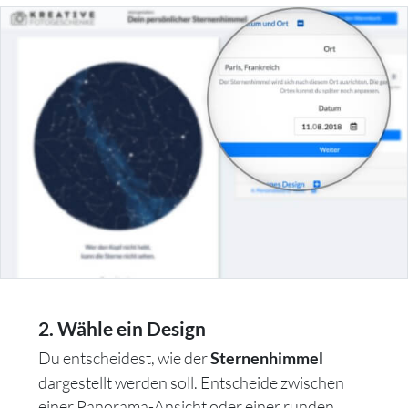
2. Wähle ein Design
Du entscheidest, wie der
Sternenhimmel
dargestellt werden soll. Entscheide zwischen
einer Panorama-Ansicht oder einer runden